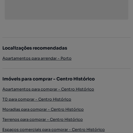
Localizações recomendadas
Apartamentos para arrendar - Porto
Imóveis para comprar - Centro Histórico
Apartamentos para comprar - Centro Histórico
T0 para comprar - Centro Histórico
Moradias para comprar - Centro Histórico
Terrenos para comprar - Centro Histórico
Espaços comerciais para comprar - Centro Histórico