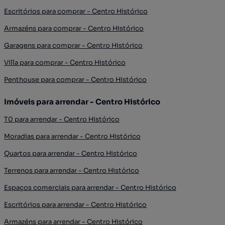
Escritórios para comprar - Centro Histórico
Armazéns para comprar - Centro Histórico
Garagens para comprar - Centro Histórico
Villa para comprar - Centro Histórico
Penthouse para comprar - Centro Histórico
Imóveis para arrendar - Centro Histórico
T0 para arrendar - Centro Histórico
Moradias para arrendar - Centro Histórico
Quartos para arrendar - Centro Histórico
Terrenos para arrendar - Centro Histórico
Espaços comerciais para arrendar - Centro Histórico
Escritórios para arrendar - Centro Histórico
Armazéns para arrendar - Centro Histórico