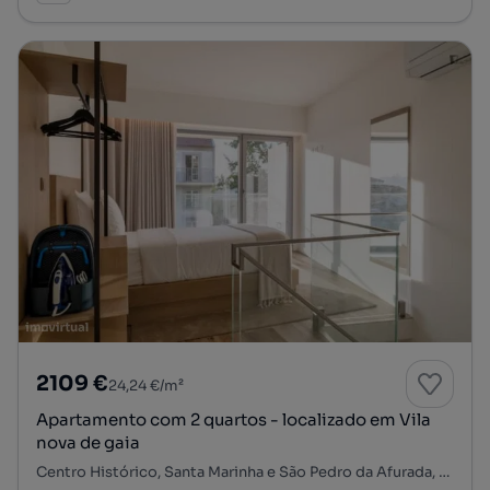
2109 €
24,24 €/m²
Apartamento com 2 quartos - localizado em Vila
nova de gaia
Centro Histórico, Santa Marinha e São Pedro da Afurada, Vila Nova de Gaia, Porto