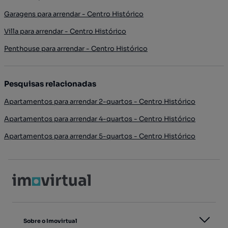
Garagens para arrendar - Centro Histórico
Villa para arrendar - Centro Histórico
Penthouse para arrendar - Centro Histórico
Pesquisas relacionadas
Apartamentos para arrendar 2-quartos - Centro Histórico
Apartamentos para arrendar 4-quartos - Centro Histórico
Apartamentos para arrendar 5-quartos - Centro Histórico
Sobre o Imovirtual