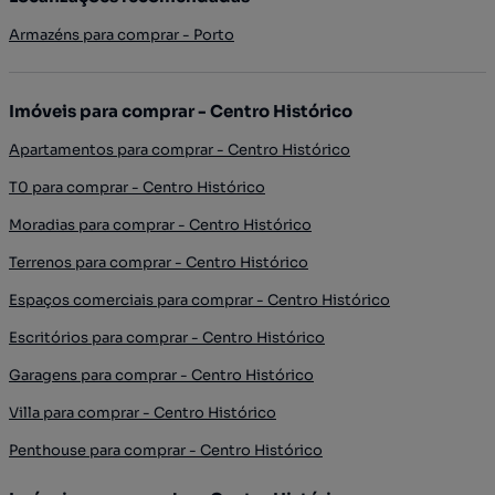
Armazéns para comprar - Porto
Imóveis para comprar - Centro Histórico
Apartamentos para comprar - Centro Histórico
T0 para comprar - Centro Histórico
Moradias para comprar - Centro Histórico
Terrenos para comprar - Centro Histórico
Espaços comerciais para comprar - Centro Histórico
Escritórios para comprar - Centro Histórico
Garagens para comprar - Centro Histórico
Villa para comprar - Centro Histórico
Penthouse para comprar - Centro Histórico