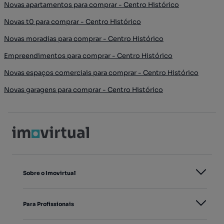
Novas apartamentos para comprar - Centro Histórico
Novas t0 para comprar - Centro Histórico
Novas moradias para comprar - Centro Histórico
Empreendimentos para comprar - Centro Histórico
Novas espaços comerciais para comprar - Centro Histórico
Novas garagens para comprar - Centro Histórico
Sobre o Imovirtual
Para Profissionais