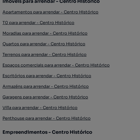
Imóveis para arrendar - Centro Histórico
Apartamentos para arrendar - Centro Histórico
T0 para arrendar - Centro Histórico
Moradias para arrendar - Centro Histórico
Quartos para arrendar - Centro Histórico
Terrenos para arrendar - Centro Histórico
Espaços comerciais para arrendar - Centro Histórico
Escritórios para arrendar - Centro Histórico
Armazéns para arrendar - Centro Histórico
Garagens para arrendar - Centro Histórico
Villa para arrendar - Centro Histórico
Penthouse para arrendar - Centro Histórico
Empreendimentos - Centro Histórico