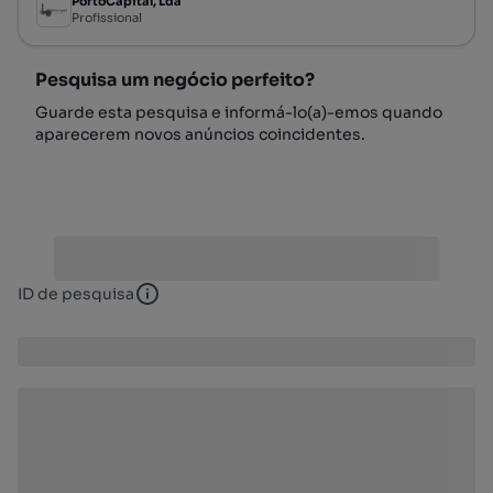
PortoCapital, Lda
Profissional
Pesquisa um negócio perfeito?
Guarde esta pesquisa e informá-lo(a)-emos quando
aparecerem novos anúncios coincidentes.
ID de pesquisa
ID de pesquisa