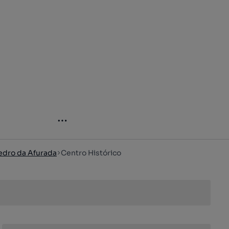
edro da Afurada
Centro Histórico