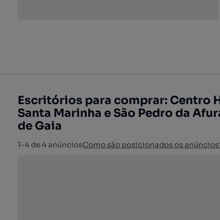
Escritórios para comprar: Centro H
Santa Marinha e São Pedro da Afur
de Gaia
1-4 de 4 anúncios
Como são posicionados os anúncios