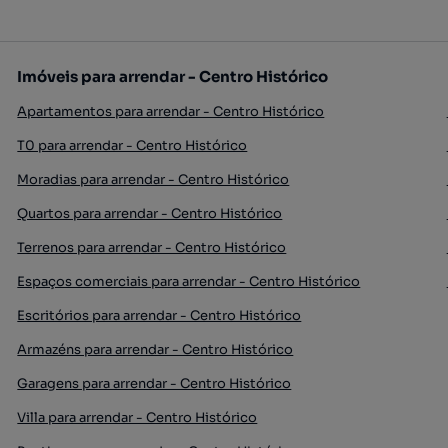
Imóveis para arrendar - Centro Histórico
Apartamentos para arrendar - Centro Histórico
T0 para arrendar - Centro Histórico
Moradias para arrendar - Centro Histórico
Quartos para arrendar - Centro Histórico
Terrenos para arrendar - Centro Histórico
Espaços comerciais para arrendar - Centro Histórico
Escritórios para arrendar - Centro Histórico
Armazéns para arrendar - Centro Histórico
Garagens para arrendar - Centro Histórico
Villa para arrendar - Centro Histórico