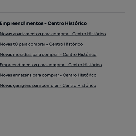
Empreendimentos - Centro Histórico
Novas apartamentos para comprar - Centro Histórico
Novas t0 para comprar - Centro Histórico
Novas moradias para comprar - Centro Histórico
Empreendimentos para comprar - Centro Histórico
Novas armazéns para comprar - Centro Histórico
Novas garagens para comprar - Centro Histórico