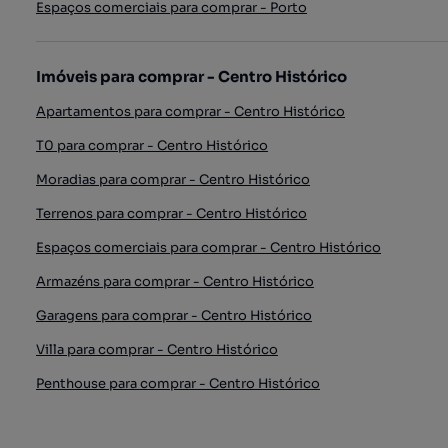
Espaços comerciais para comprar - Porto
Imóveis para comprar - Centro Histórico
Apartamentos para comprar - Centro Histórico
T0 para comprar - Centro Histórico
Moradias para comprar - Centro Histórico
Terrenos para comprar - Centro Histórico
Espaços comerciais para comprar - Centro Histórico
Armazéns para comprar - Centro Histórico
Garagens para comprar - Centro Histórico
Villa para comprar - Centro Histórico
Penthouse para comprar - Centro Histórico