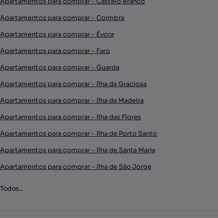
Apartamentos para comprar - Castelo Branco
Apartamentos para comprar - Coimbra
Apartamentos para comprar - Évora
Apartamentos para comprar - Faro
Apartamentos para comprar - Guarda
Apartamentos para comprar - Ilha da Graciosa
Apartamentos para comprar - Ilha da Madeira
Apartamentos para comprar - Ilha das Flores
Apartamentos para comprar - Ilha de Porto Santo
Apartamentos para comprar - Ilha de Santa Maria
Apartamentos para comprar - Ilha de São Jorge
Todos...