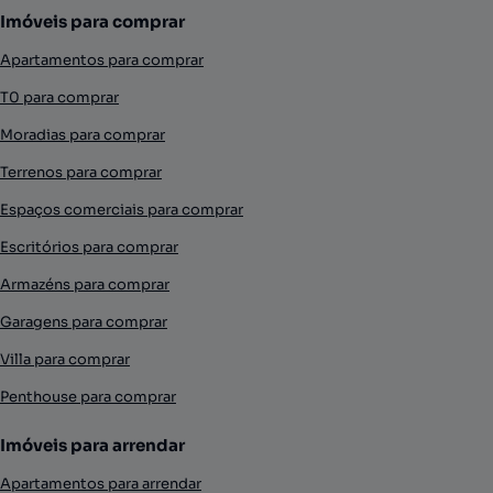
Imóveis para comprar
Apartamentos para comprar
T0 para comprar
Moradias para comprar
Terrenos para comprar
Espaços comerciais para comprar
Escritórios para comprar
Armazéns para comprar
Garagens para comprar
Villa para comprar
Penthouse para comprar
Imóveis para arrendar
Apartamentos para arrendar