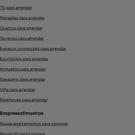
T0 para arrendar
Moradias para arrendar
Quartos para arrendar
Terrenos para arrendar
Espaços comerciais para arrendar
Escritórios para arrendar
Armazéns para arrendar
Garagens para arrendar
Villa para arrendar
Penthouse para arrendar
Empreendimentos
Novas apartamentos para comprar
Novas t0 para comprar