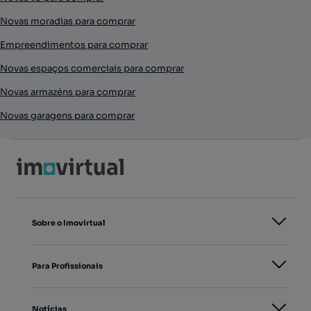
Novas moradias para comprar
Empreendimentos para comprar
Novas espaços comerciais para comprar
Novas armazéns para comprar
Novas garagens para comprar
Sobre o Imovirtual
Para Profissionais
Notícias