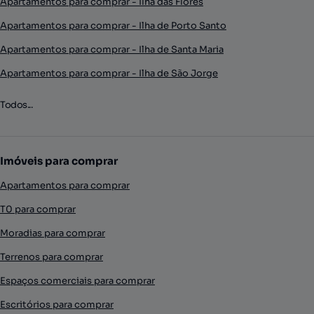
Apartamentos para comprar - Ilha das Flores
Apartamentos para comprar - Ilha de Porto Santo
Apartamentos para comprar - Ilha de Santa Maria
Apartamentos para comprar - Ilha de São Jorge
Todos...
Imóveis para comprar
Apartamentos para comprar
T0 para comprar
Moradias para comprar
Terrenos para comprar
Espaços comerciais para comprar
Escritórios para comprar