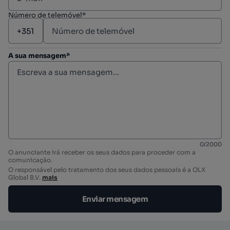
Número de telemóvel*
A sua mensagem*
0
/
2000
O anunciante irá receber os seus dados para proceder com a
comunicação.
O responsável pelo tratamento dos seus dados pessoais é a OLX
Global B.V.
mais
Enviar mensagem