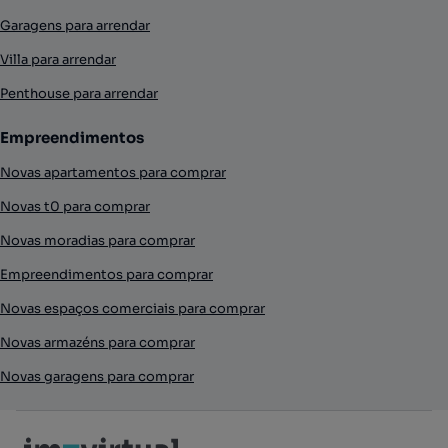
Garagens para arrendar
Villa para arrendar
Penthouse para arrendar
Empreendimentos
Novas apartamentos para comprar
Novas t0 para comprar
Novas moradias para comprar
Empreendimentos para comprar
Novas espaços comerciais para comprar
Novas armazéns para comprar
Novas garagens para comprar