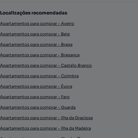
Localizações recomendadas
Apartamentos para comprar - Aveiro
Apartamentos para comprar - Beja
Apartamentos para comprar - Braga
Apartamentos para comprar - Bragança
Apartamentos para comprar - Castelo Branco
Apartamentos para comprar - Coimbra
Apartamentos para comprar - Évora
Apartamentos para comprar - Faro
Apartamentos para comprar - Guarda
Apartamentos para comprar - Ilha da Graciosa
Apartamentos para comprar - Ilha da Madeira