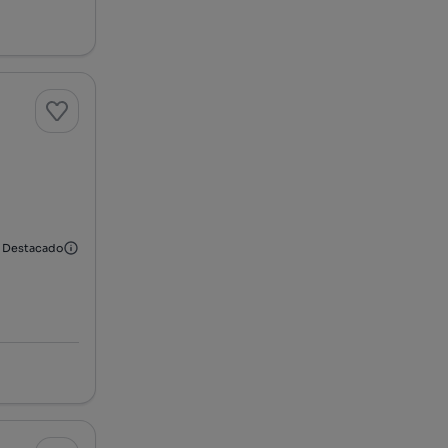
Destacado