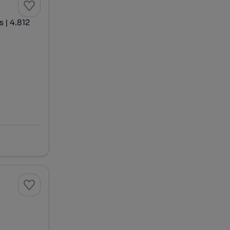
 | 4.812