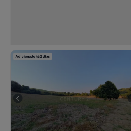
Adicionado há 2 dias