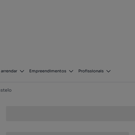
 arrendar
Empreendimentos
Profissionais
stelo