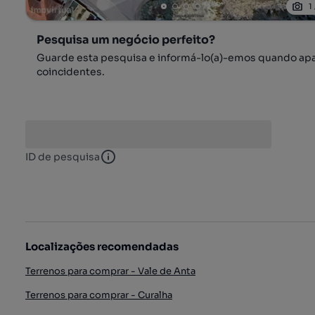
1
Pesquisa um negócio perfeito?
Guarde esta pesquisa e informá-lo(a)-emos quando ap
coincidentes.
ID de pesquisa
ID de pesquisa
Localizações recomendadas
Terrenos para comprar - Vale de Anta
Terrenos para comprar - Curalha