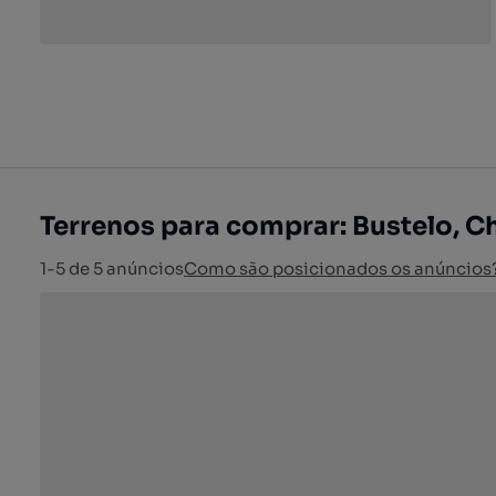
Terrenos para comprar: Bustelo, C
1-5 de 5 anúncios
Como são posicionados os anúncios