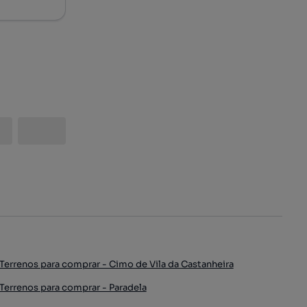
Terrenos para comprar - Cimo de Vila da Castanheira
Terrenos para comprar - Paradela