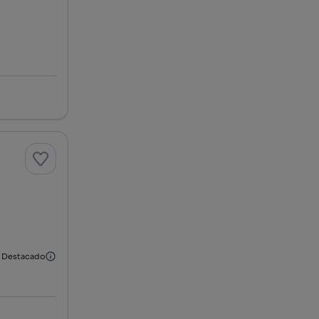
Destacado