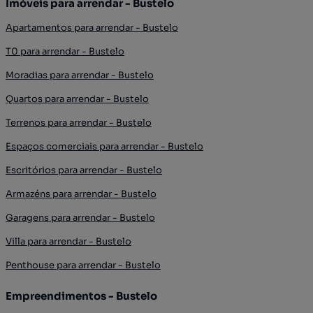
Imóveis para arrendar - Bustelo
Apartamentos para arrendar - Bustelo
T0 para arrendar - Bustelo
Moradias para arrendar - Bustelo
Quartos para arrendar - Bustelo
Terrenos para arrendar - Bustelo
Espaços comerciais para arrendar - Bustelo
Escritórios para arrendar - Bustelo
Armazéns para arrendar - Bustelo
Garagens para arrendar - Bustelo
Villa para arrendar - Bustelo
Penthouse para arrendar - Bustelo
Empreendimentos - Bustelo