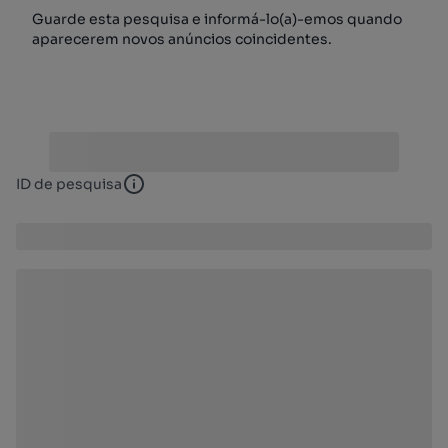
Guarde esta pesquisa e informá-lo(a)-emos quando
aparecerem novos anúncios coincidentes.
ID de pesquisa
ID de pesquisa