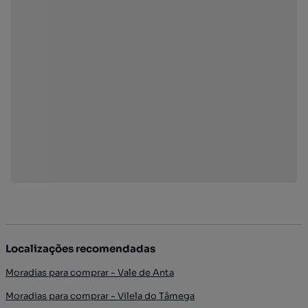
Localizações recomendadas
Moradias para comprar - Vale de Anta
Moradias para comprar - Vilela do Tâmega