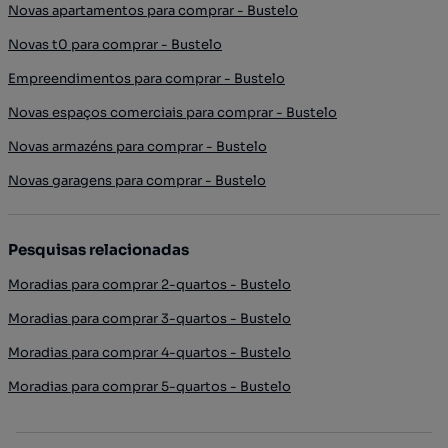
Novas apartamentos para comprar - Bustelo
Novas t0 para comprar - Bustelo
Empreendimentos para comprar - Bustelo
Novas espaços comerciais para comprar - Bustelo
Novas armazéns para comprar - Bustelo
Novas garagens para comprar - Bustelo
Pesquisas relacionadas
Moradias para comprar 2-quartos - Bustelo
Moradias para comprar 3-quartos - Bustelo
Moradias para comprar 4-quartos - Bustelo
Moradias para comprar 5-quartos - Bustelo