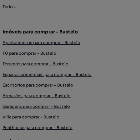
Todos...
Imóveis para comprar - Bustelo
Apartamentos para comprar - Bustelo
T0 para comprar - Bustelo
Terrenos para comprar - Bustelo
Espaços comerciais para comprar - Bustelo
Escritórios para comprar - Bustelo
Armazéns para comprar - Bustelo
Garagens para comprar - Bustelo
Villa para comprar - Bustelo
Penthouse para comprar - Bustelo