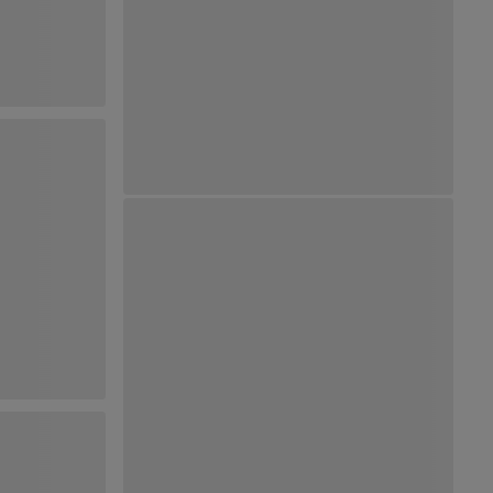
Ver Mapa