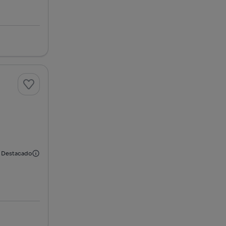
Destacado