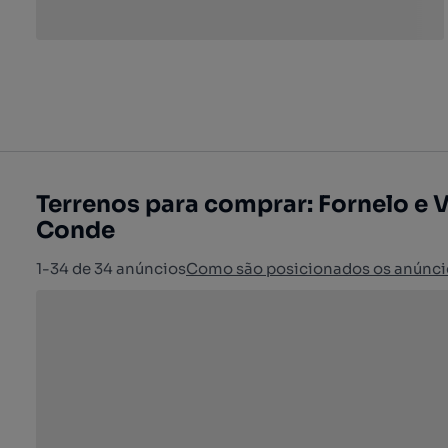
Terrenos para comprar: Fornelo e V
Conde
1-34 de 34 anúncios
Como são posicionados os anúnci