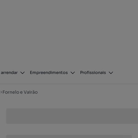
 arrendar
Empreendimentos
Profissionais
Fornelo e Vairão