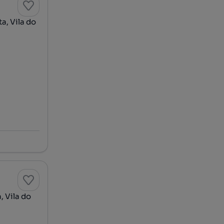
a, Vila do
 Vila do