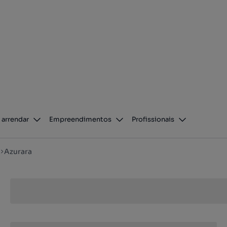
 arrendar
Empreendimentos
Profissionais
Azurara