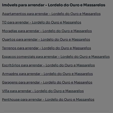
Imóveis para arrendar - Lordelo do Ouro e Massarelos
Apartamentos para arrendar - Lordelo do Ouro e Massarelos
T0 para arrendar - Lordelo do Ouro e Massarelos
Moradias para arrendar - Lordelo do Ouro e Massarelos
Quartos para arrendar - Lordelo do Ouro e Massarelos
Terrenos para arrendar - Lordelo do Ouro e Massarelos
Espaços comerciais para arrendar - Lordelo do Ouro e Massarelos
Escritórios para arrendar - Lordelo do Ouro e Massarelos
Armazéns para arrendar - Lordelo do Ouro e Massarelos
Garagens para arrendar - Lordelo do Ouro e Massarelos
Villa para arrendar - Lordelo do Ouro e Massarelos
Penthouse para arrendar - Lordelo do Ouro e Massarelos