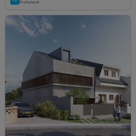
Profissional