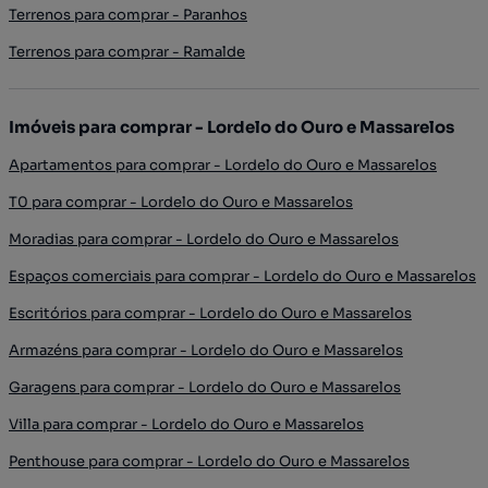
Terrenos para comprar - Paranhos
Terrenos para comprar - Ramalde
Imóveis para comprar - Lordelo do Ouro e Massarelos
Apartamentos para comprar - Lordelo do Ouro e Massarelos
T0 para comprar - Lordelo do Ouro e Massarelos
Moradias para comprar - Lordelo do Ouro e Massarelos
Espaços comerciais para comprar - Lordelo do Ouro e Massarelos
Escritórios para comprar - Lordelo do Ouro e Massarelos
Armazéns para comprar - Lordelo do Ouro e Massarelos
Garagens para comprar - Lordelo do Ouro e Massarelos
Villa para comprar - Lordelo do Ouro e Massarelos
Penthouse para comprar - Lordelo do Ouro e Massarelos