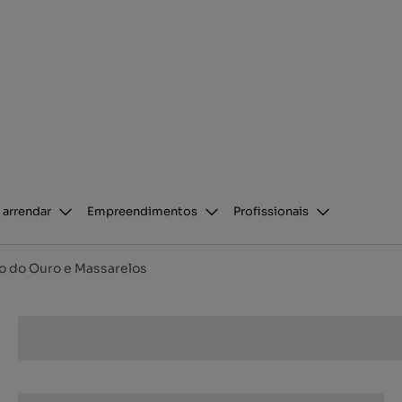
 arrendar
Empreendimentos
Profissionais
o do Ouro e Massarelos