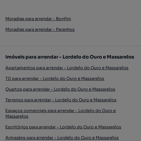
Moradias para arrendar - Bonfim
Moradias para arrendar - Paranhos
Imóveis para arrendar - Lordelo do Ouro e Massarelos
Apartamentos para arrendar - Lordelo do Ouro e Massarelos
T0 para arrendar - Lordelo do Ouro e Massarelos
Quartos para arrendar - Lordelo do Ouro e Massarelos
Terrenos para arrendar - Lordelo do Ouro e Massarelos
Espaços comerciais para arrendar - Lordelo do Ouro e
Massarelos
Escritórios para arrendar - Lordelo do Ouro e Massarelos
Armazéns para arrendar - Lordelo do Ouro e Massarelos