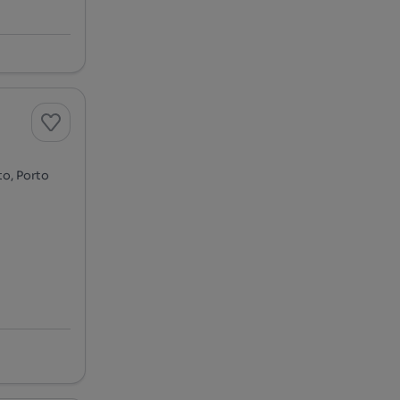
to, Porto