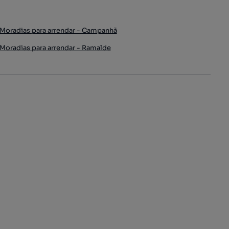
Moradias para arrendar - Campanhã
Moradias para arrendar - Ramalde