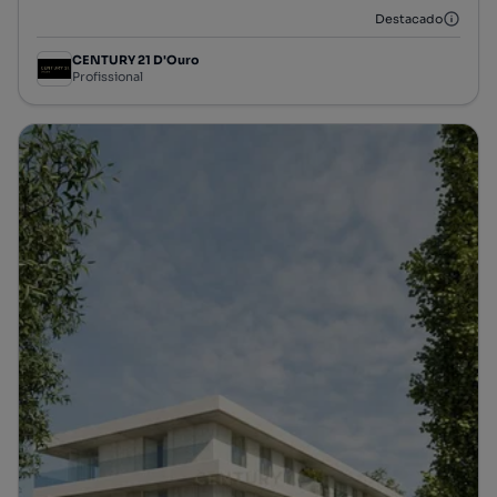
Destacado
CENTURY 21 D'Ouro
Profissional