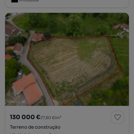
Profissional
130 000 €
27,80 €/m²
Terreno de construção