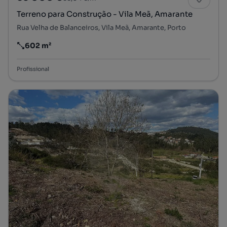
Terreno para Construção - Vila Meã, Amarante
Rua Velha de Balanceiros, Vila Meã, Amarante, Porto
602 m²
Preço por metro quadrado
Profissional