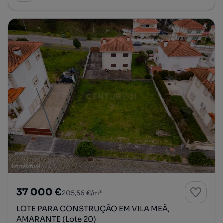
37 000 €
205,56 €/m²
LOTE PARA CONSTRUÇÃO EM VILA MEÃ,
AMARANTE (Lote 20)