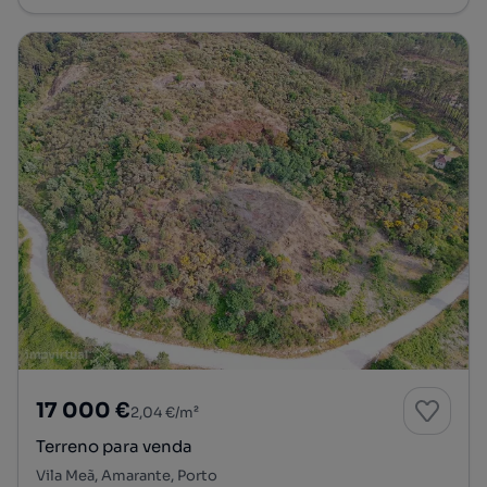
17 000 €
2,04 €/m²
Terreno para venda
Vila Meã, Amarante, Porto