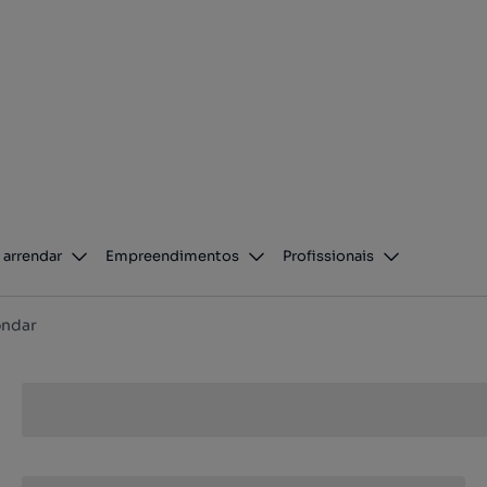
 arrendar
Empreendimentos
Profissionais
ndar