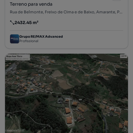
Terreno para venda
Rua de Belmonte, Freixo de Cima e de Baixo, Amarante, Porto
2432.45 m²
Preço por metro quadrado
Grupo RE/MAX Advanced
Profissional