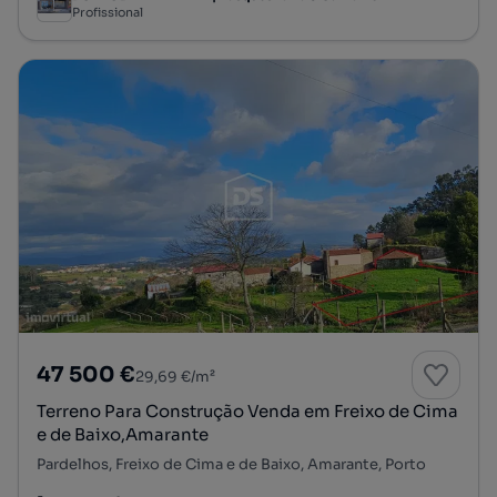
Profissional
47 500 €
29,69 €/m²
Terreno Para Construção Venda em Freixo de Cima
e de Baixo,Amarante
Pardelhos, Freixo de Cima e de Baixo, Amarante, Porto