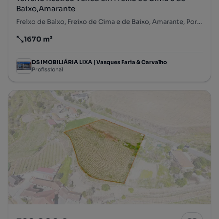
Baixo,Amarante
Freixo de Baixo, Freixo de Cima e de Baixo, Amarante, Porto
1670 m²
Preço por metro quadrado
DS IMOBILIÁRIA LIXA | Vasques Faria & Carvalho
Profissional