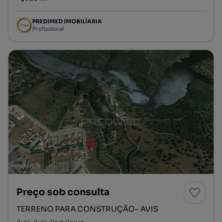
Preço por metro quadrado
PREDIMED IMOBILÍARIA
Profissional
Preço sob consulta
TERRENO PARA CONSTRUÇÃO- AVIS