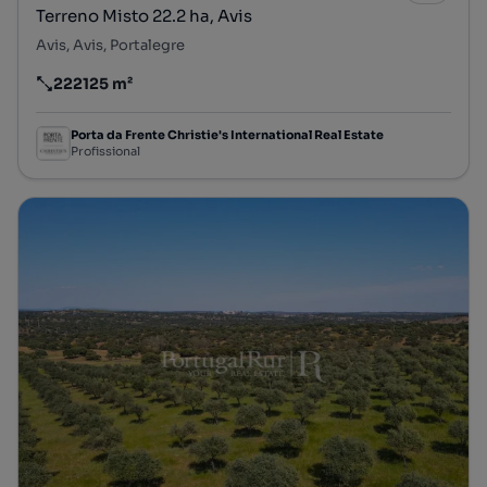
Terreno Misto 22.2 ha, Avis
Avis, Avis, Portalegre
222125 m²
Preço por metro quadrado
Porta da Frente Christie's International Real Estate
Profissional