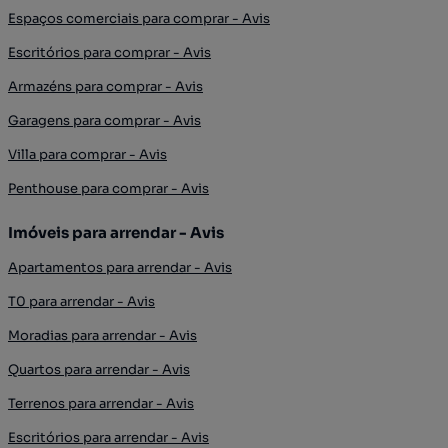
Espaços comerciais para comprar - Avis
Escritórios para comprar - Avis
Armazéns para comprar - Avis
Garagens para comprar - Avis
Villa para comprar - Avis
Penthouse para comprar - Avis
Imóveis para arrendar - Avis
Apartamentos para arrendar - Avis
T0 para arrendar - Avis
Moradias para arrendar - Avis
Quartos para arrendar - Avis
Terrenos para arrendar - Avis
Escritórios para arrendar - Avis