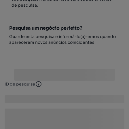
de pesquisa.
Pesquisa um negócio perfeito?
Guarde esta pesquisa e informá-lo(a)-emos quando
aparecerem novos anúncios coincidentes.
ID de pesquisa
ID de pesquisa