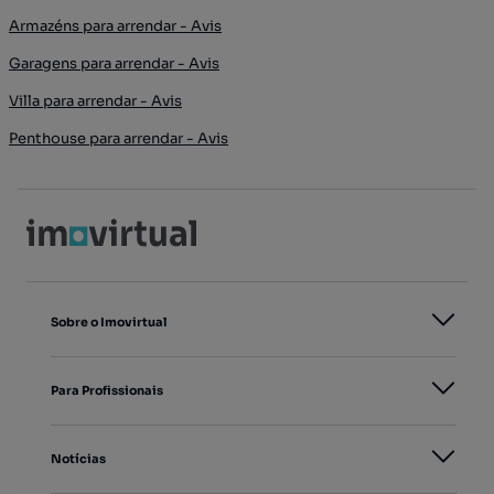
Armazéns para arrendar - Avis
Garagens para arrendar - Avis
Villa para arrendar - Avis
Penthouse para arrendar - Avis
Sobre o Imovirtual
Para Profissionais
Notícias