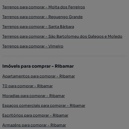
Terrenos para comprar - Moita dos Ferreiros
Terrenos para comprar - Reguengo Grande
Terrenos para comprar - Santa Bárbara
Terrenos para comprar - São Bartolomeu dos Galegos e Moledo
Terrenos para comprar - Vimeiro
Imóveis para comprar - Ribamar
Apartamentos para comprar - Ribamar
T0 para comprar - Ribamar
Moradias para comprar - Ribamar
Espaços comerciais para comprar - Ribamar
Escritórios para comprar - Ribamar
Armazéns para comprar - Ribamar