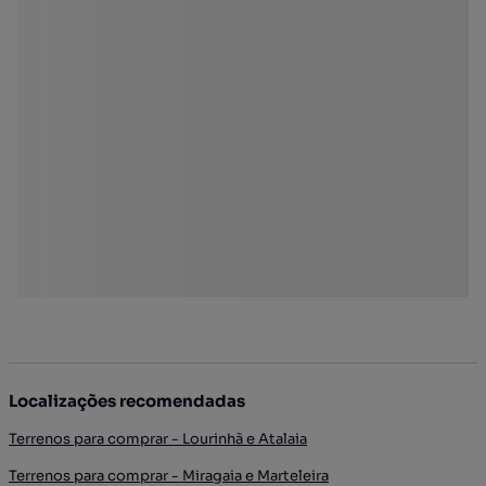
Localizações recomendadas
Terrenos para comprar - Lourinhã e Atalaia
Terrenos para comprar - Miragaia e Marteleira