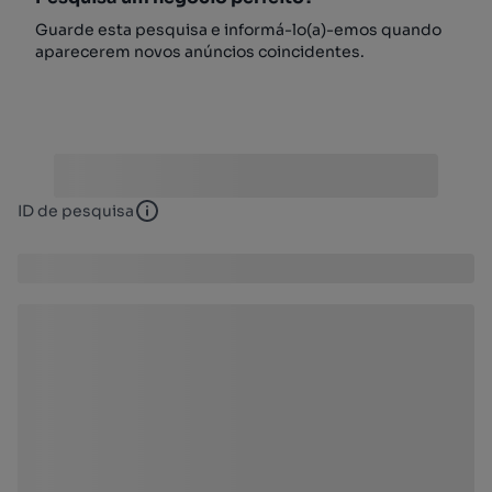
Guarde esta pesquisa e informá-lo(a)-emos quando
aparecerem novos anúncios coincidentes.
ID de pesquisa
ID de pesquisa