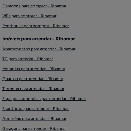
Garagens para comprar - Ribamar
Villa para comprar - Ribamar
Penthouse para comprar - Ribamar
Imóveis para arrendar - Ribamar
Apartamentos para arrendar - Ribamar
T0 para arrendar - Ribamar
Moradias para arrendar - Ribamar
Quartos para arrendar - Ribamar
Terrenos para arrendar - Ribamar
Espaços comerciais para arrendar - Ribamar
Escritórios para arrendar - Ribamar
Armazéns para arrendar - Ribamar
Garagens para arrendar - Ribamar