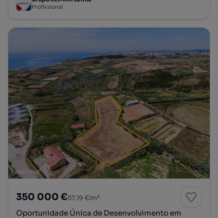
Profissional
350 000 €
57,19 €/m²
Oportunidade Única de Desenvolvimento em