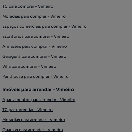
T0 para comprar - Vimeiro
Moradias para comprar - Vimeiro
Espaços comerciais para comprar - Vimeiro
Escritórios para comprar - Vimeiro
Armazéns para comprar - Vimeiro
Garagens para comprar - Vimeiro
Villa para comprar - Vimeiro
Penthouse para comprar - Vimeiro
Imóveis para arrendar - Vimeiro
Apartamentos para arrendar - Vimeiro
T0 para arrendar - Vimeiro
Moradias para arrendar - Vimeiro
Quartos para arrendar - Vimeiro