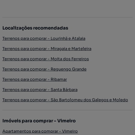
Localizações recomendadas
Terrenos para comprar - Lourinhã e Atalaia
Terrenos para comprar - Miragaia e Marteleira
Terrenos para comprar - Moita dos Ferreiros
Terrenos para comprar - Reguengo Grande
Terrenos para comprar - Ribamar
Terrenos para comprar - Santa Bárbara
Terrenos para comprar - São Bartolomeu dos Galegos e Moledo
Imóveis para comprar - Vimeiro
Apartamentos para comprar - Vimeiro