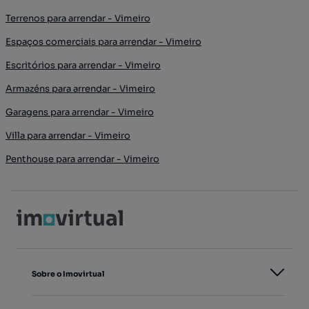
Terrenos para arrendar - Vimeiro
Espaços comerciais para arrendar - Vimeiro
Escritórios para arrendar - Vimeiro
Armazéns para arrendar - Vimeiro
Garagens para arrendar - Vimeiro
Villa para arrendar - Vimeiro
Penthouse para arrendar - Vimeiro
Sobre o Imovirtual