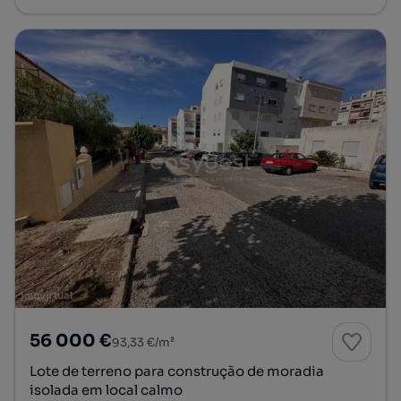
56 000 €
93,33 €/m²
Lote de terreno para construção de moradia
isolada em local calmo