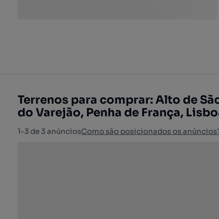
Terrenos para comprar: Alto de São
do Varejão, Penha de França, Lisbo
1-3 de 3 anúncios
Como são posicionados os anúncios