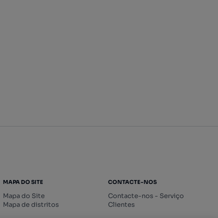
MAPA DO SITE
CONTACTE-NOS
Mapa do Site
Contacte-nos - Serviço
Mapa de distritos
Clientes