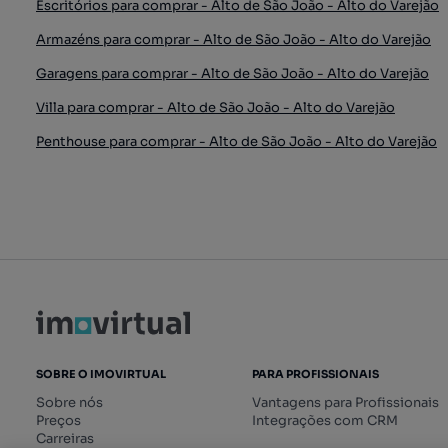
Escritórios para comprar - Alto de São João - Alto do Varejão
Armazéns para comprar - Alto de São João - Alto do Varejão
Garagens para comprar - Alto de São João - Alto do Varejão
Villa para comprar - Alto de São João - Alto do Varejão
Penthouse para comprar - Alto de São João - Alto do Varejão
SOBRE O IMOVIRTUAL
PARA PROFISSIONAIS
Sobre nós
Vantagens para Profissionais
Preços
Integrações com CRM
Carreiras