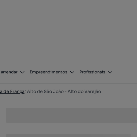
 arrendar
Empreendimentos
Profissionais
a de França
Alto de São João - Alto do Varejão