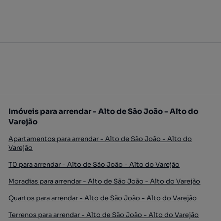
Imóveis para arrendar - Alto de São João - Alto do
Varejão
Apartamentos para arrendar - Alto de São João - Alto do
Varejão
T0 para arrendar - Alto de São João - Alto do Varejão
Moradias para arrendar - Alto de São João - Alto do Varejão
Quartos para arrendar - Alto de São João - Alto do Varejão
Terrenos para arrendar - Alto de São João - Alto do Varejão