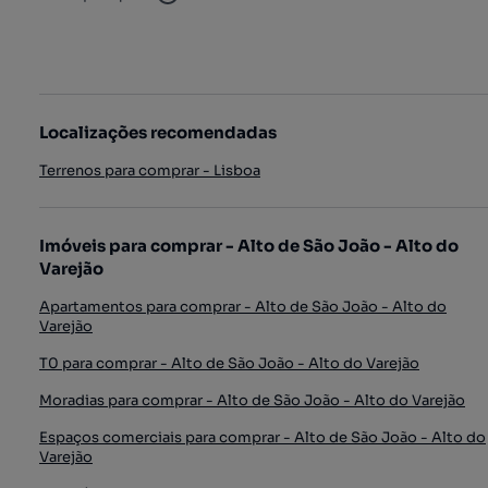
Localizações recomendadas
Terrenos para comprar - Lisboa
Imóveis para comprar - Alto de São João - Alto do
Varejão
Apartamentos para comprar - Alto de São João - Alto do
Varejão
T0 para comprar - Alto de São João - Alto do Varejão
Moradias para comprar - Alto de São João - Alto do Varejão
Espaços comerciais para comprar - Alto de São João - Alto do
Varejão