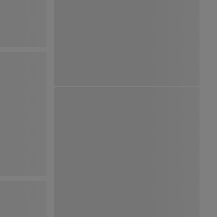
Ver Mapa