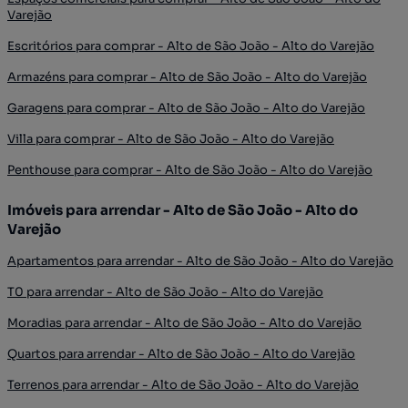
Varejão
Escritórios para comprar - Alto de São João - Alto do Varejão
Armazéns para comprar - Alto de São João - Alto do Varejão
Garagens para comprar - Alto de São João - Alto do Varejão
Villa para comprar - Alto de São João - Alto do Varejão
Penthouse para comprar - Alto de São João - Alto do Varejão
Imóveis para arrendar - Alto de São João - Alto do
Varejão
Apartamentos para arrendar - Alto de São João - Alto do Varejão
T0 para arrendar - Alto de São João - Alto do Varejão
Moradias para arrendar - Alto de São João - Alto do Varejão
Quartos para arrendar - Alto de São João - Alto do Varejão
Terrenos para arrendar - Alto de São João - Alto do Varejão