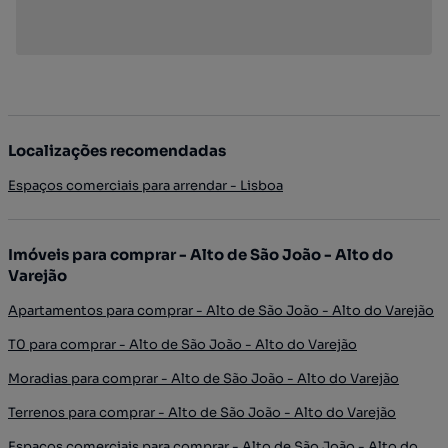
Localizações recomendadas
Espaços comerciais para arrendar - Lisboa
Imóveis para comprar - Alto de São João - Alto do
Varejão
Apartamentos para comprar - Alto de São João - Alto do Varejão
T0 para comprar - Alto de São João - Alto do Varejão
Moradias para comprar - Alto de São João - Alto do Varejão
Terrenos para comprar - Alto de São João - Alto do Varejão
Espaços comerciais para comprar - Alto de São João - Alto do