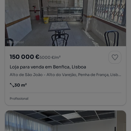
150 000 €
5000 €/m²
Loja para venda em Benfica, Lisboa
Alto de São João - Alto do Varejão, Penha de França, Lisboa, Lisboa
30 m²
Preço por metro quadrado
Profissional