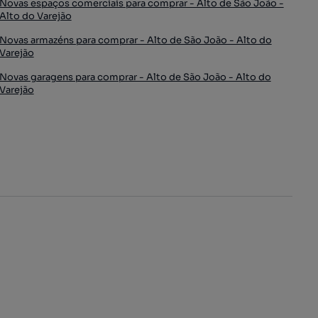
Novas espaços comerciais para comprar - Alto de São João -
Alto do Varejão
Novas armazéns para comprar - Alto de São João - Alto do
Varejão
Novas garagens para comprar - Alto de São João - Alto do
Varejão