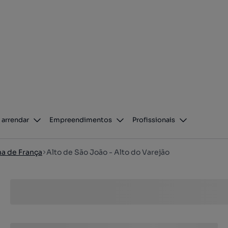
 arrendar
Empreendimentos
Profissionais
a de França
Alto de São João - Alto do Varejão