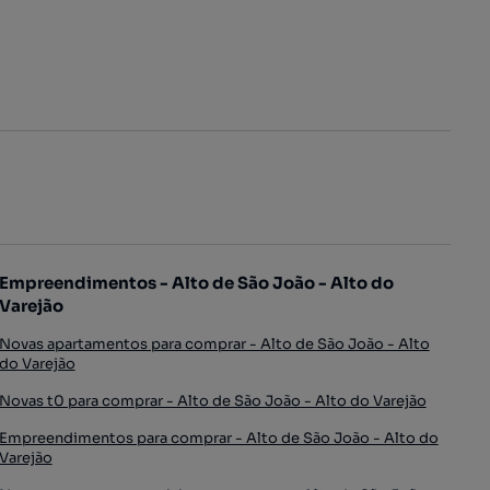
Empreendimentos - Alto de São João - Alto do
Varejão
Novas apartamentos para comprar - Alto de São João - Alto
do Varejão
Novas t0 para comprar - Alto de São João - Alto do Varejão
Empreendimentos para comprar - Alto de São João - Alto do
Varejão