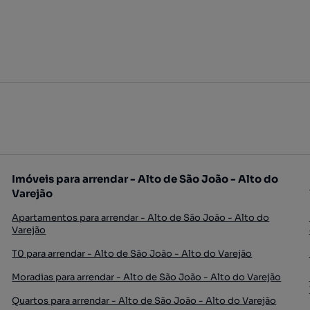
Imóveis para arrendar - Alto de São João - Alto do
Varejão
Apartamentos para arrendar - Alto de São João - Alto do
Varejão
T0 para arrendar - Alto de São João - Alto do Varejão
Moradias para arrendar - Alto de São João - Alto do Varejão
Quartos para arrendar - Alto de São João - Alto do Varejão