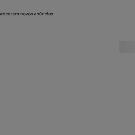
arecerem novos anúncios