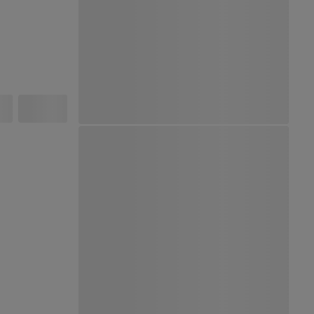
Ver Mapa