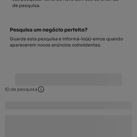
de pesquisa.
Pesquisa um negócio perfeito?
Guarde esta pesquisa e informá-lo(a)-emos quando
aparecerem novos anúncios coincidentes.
ID de pesquisa
ID de pesquisa