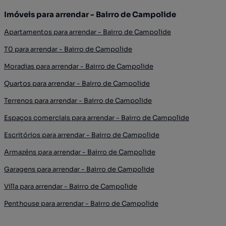
Imóveis para arrendar - Bairro de Campolide
Apartamentos para arrendar - Bairro de Campolide
T0 para arrendar - Bairro de Campolide
Moradias para arrendar - Bairro de Campolide
Quartos para arrendar - Bairro de Campolide
Terrenos para arrendar - Bairro de Campolide
Espaços comerciais para arrendar - Bairro de Campolide
Escritórios para arrendar - Bairro de Campolide
Armazéns para arrendar - Bairro de Campolide
Garagens para arrendar - Bairro de Campolide
Villa para arrendar - Bairro de Campolide
Penthouse para arrendar - Bairro de Campolide