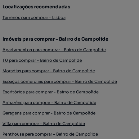
Localizações recomendadas
Terrenos para comprar - Lisboa
Imóveis para comprar - Bairro de Campolide
Apartamentos para comprar - Bairro de Campolide
T0 para comprar - Bairro de Campolide
Moradias para comprar - Bairro de Campolide
Espaços comerciais para comprar - Bairro de Campolide
Escritórios para comprar - Bairro de Campolide
Armazéns para comprar - Bairro de Campolide
Garagens para comprar - Bairro de Campolide
Villa para comprar - Bairro de Campolide
Penthouse para comprar - Bairro de Campolide