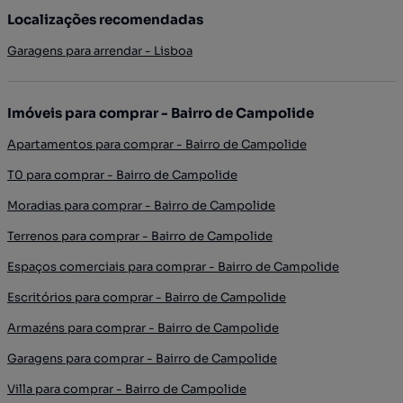
Localizações recomendadas
Garagens para arrendar - Lisboa
Imóveis para comprar - Bairro de Campolide
Apartamentos para comprar - Bairro de Campolide
T0 para comprar - Bairro de Campolide
Moradias para comprar - Bairro de Campolide
Terrenos para comprar - Bairro de Campolide
Espaços comerciais para comprar - Bairro de Campolide
Escritórios para comprar - Bairro de Campolide
Armazéns para comprar - Bairro de Campolide
Garagens para comprar - Bairro de Campolide
Villa para comprar - Bairro de Campolide