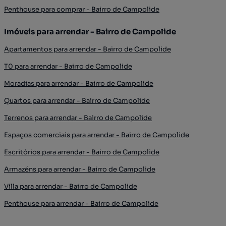
Penthouse para comprar - Bairro de Campolide
Imóveis para arrendar - Bairro de Campolide
Apartamentos para arrendar - Bairro de Campolide
T0 para arrendar - Bairro de Campolide
Moradias para arrendar - Bairro de Campolide
Quartos para arrendar - Bairro de Campolide
Terrenos para arrendar - Bairro de Campolide
Espaços comerciais para arrendar - Bairro de Campolide
Escritórios para arrendar - Bairro de Campolide
Armazéns para arrendar - Bairro de Campolide
Villa para arrendar - Bairro de Campolide
Penthouse para arrendar - Bairro de Campolide