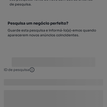
de pesquisa.
Pesquisa um negócio perfeito?
Guarde esta pesquisa e informá-lo(a)-emos quando
aparecerem novos anúncios coincidentes.
ID de pesquisa
ID de pesquisa