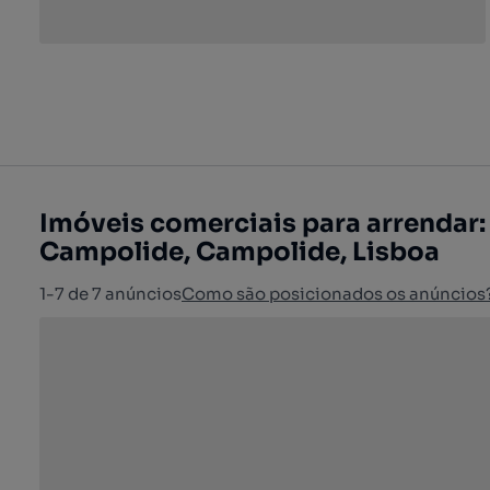
Imóveis comerciais para arrendar:
Campolide, Campolide, Lisboa
1-7 de 7 anúncios
Como são posicionados os anúncios