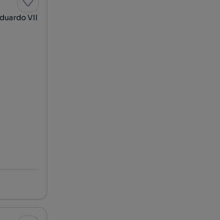
duardo VII