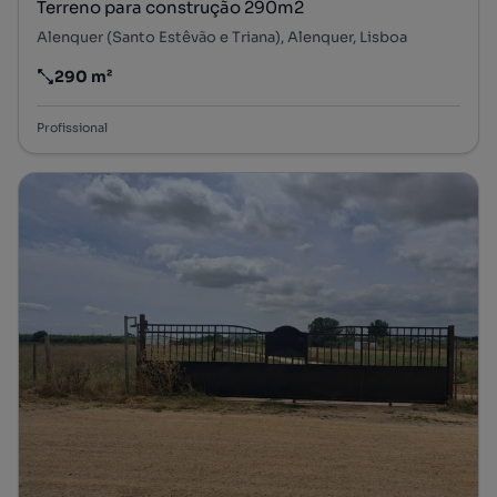
Terreno para construção 290m2
Alenquer (Santo Estêvão e Triana), Alenquer, Lisboa
290 m²
Preço por metro quadrado
Profissional