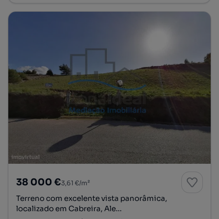
38 000 €
3,61 €/m²
Terreno com excelente vista panorâmica,
localizado em Cabreira, Ale...