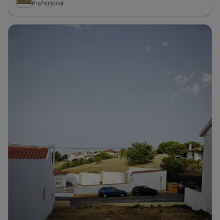
Profissional