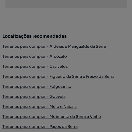
Localizações recomendadas
Terrenos para comprar - Aldeias e Mangualde da Serra
Terrenos para comprar - Arcozelo
Terrenos para comprar - Cativelos
Terrenos para comprar - Figueiró da Serra e Freixo da Serra
Terrenos para comprar - Folgosinho
Terrenos para comprar - Gouveia
Terrenos para comprar - Melo e Nabais
Terrenos para comprar - Moimenta da Serra e Vinhó
Terrenos para comprar - Paços da Serra