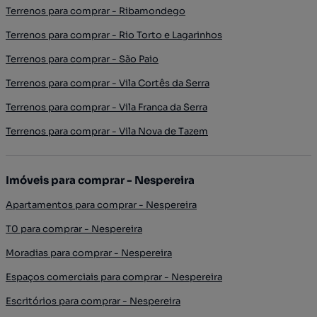
Terrenos para comprar - Ribamondego
Terrenos para comprar - Rio Torto e Lagarinhos
Terrenos para comprar - São Paio
Terrenos para comprar - Vila Cortês da Serra
Terrenos para comprar - Vila Franca da Serra
Terrenos para comprar - Vila Nova de Tazem
Imóveis para comprar - Nespereira
Apartamentos para comprar - Nespereira
T0 para comprar - Nespereira
Moradias para comprar - Nespereira
Espaços comerciais para comprar - Nespereira
Escritórios para comprar - Nespereira