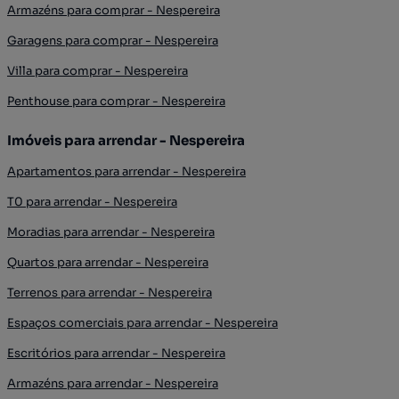
Armazéns para comprar - Nespereira
Garagens para comprar - Nespereira
Villa para comprar - Nespereira
Penthouse para comprar - Nespereira
Imóveis para arrendar - Nespereira
Apartamentos para arrendar - Nespereira
T0 para arrendar - Nespereira
Moradias para arrendar - Nespereira
Quartos para arrendar - Nespereira
Terrenos para arrendar - Nespereira
Espaços comerciais para arrendar - Nespereira
Escritórios para arrendar - Nespereira
Armazéns para arrendar - Nespereira