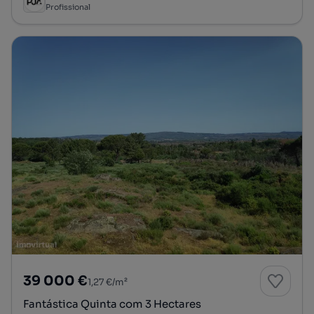
Profissional
39 000 €
1,27 €/m²
Fantástica Quinta com 3 Hectares