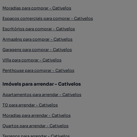
Moradias para comprar - Cativelos
Espaços comerciais para comprar - Cativelos
Escritórios para comprar - Cativelos
Armazéns para comprar - Cativelos
Garagens para comprar - Cativelos
Villa para comprar - Cativelos
Penthouse para comprar - Cativelos
Imóveis para arrendar - Cativelos
Apartamentos para arrendar - Cativelos
T0 para arrendar - Cativelos
Moradias para arrendar - Cativelos
Quartos para arrendar - Cativelos
Terrenos para arrendar - Cativelos