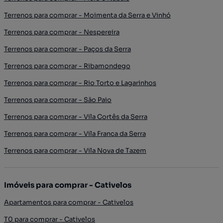
Terrenos para comprar - Moimenta da Serra e Vinhó
Terrenos para comprar - Nespereira
Terrenos para comprar - Paços da Serra
Terrenos para comprar - Ribamondego
Terrenos para comprar - Rio Torto e Lagarinhos
Terrenos para comprar - São Paio
Terrenos para comprar - Vila Cortês da Serra
Terrenos para comprar - Vila Franca da Serra
Terrenos para comprar - Vila Nova de Tazem
Imóveis para comprar - Cativelos
Apartamentos para comprar - Cativelos
T0 para comprar - Cativelos