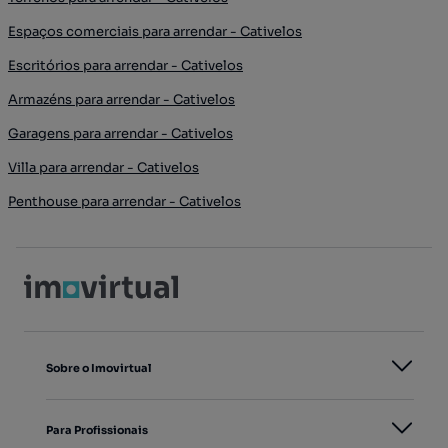
Espaços comerciais para arrendar - Cativelos
Escritórios para arrendar - Cativelos
Armazéns para arrendar - Cativelos
Garagens para arrendar - Cativelos
Villa para arrendar - Cativelos
Penthouse para arrendar - Cativelos
Sobre o Imovirtual
Para Profissionais