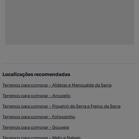
Localizações recomendadas
Terrenos para comprar - Aldeias e Mangualde da Serra
Terrenos para comprar - Arcozelo
Terrenos para comprar - Figueiró da Serra e Freixo da Serra
Terrenos para comprar - Folgosinho
Terrenos para comprar - Gouveia
Terrenos para comprar - Melo e Nabais