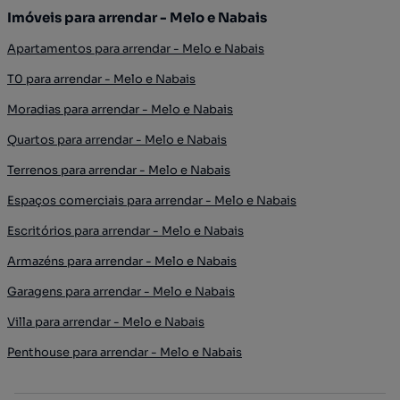
Imóveis para arrendar - Melo e Nabais
Apartamentos para arrendar - Melo e Nabais
T0 para arrendar - Melo e Nabais
Moradias para arrendar - Melo e Nabais
Quartos para arrendar - Melo e Nabais
Terrenos para arrendar - Melo e Nabais
Espaços comerciais para arrendar - Melo e Nabais
Escritórios para arrendar - Melo e Nabais
Armazéns para arrendar - Melo e Nabais
Garagens para arrendar - Melo e Nabais
Villa para arrendar - Melo e Nabais
Penthouse para arrendar - Melo e Nabais