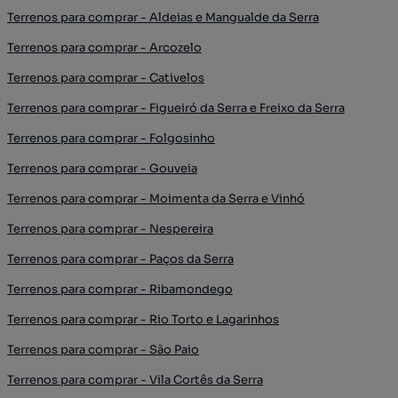
Terrenos para comprar - Aldeias e Mangualde da Serra
Terrenos para comprar - Arcozelo
Terrenos para comprar - Cativelos
Terrenos para comprar - Figueiró da Serra e Freixo da Serra
Terrenos para comprar - Folgosinho
Terrenos para comprar - Gouveia
Terrenos para comprar - Moimenta da Serra e Vinhó
Terrenos para comprar - Nespereira
Terrenos para comprar - Paços da Serra
Terrenos para comprar - Ribamondego
Terrenos para comprar - Rio Torto e Lagarinhos
Terrenos para comprar - São Paio
Terrenos para comprar - Vila Cortês da Serra