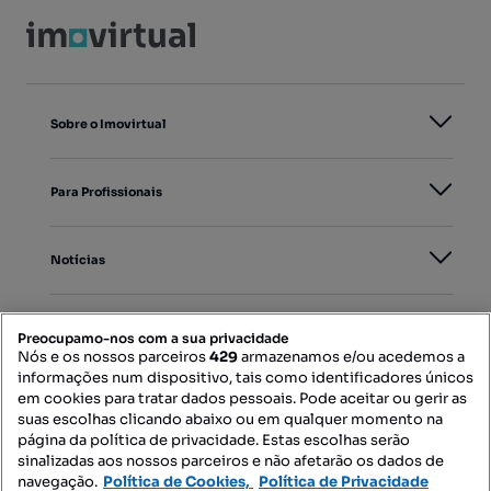
Sobre o Imovirtual
Para Profissionais
Notícias
PORTAIS
Preocupamo-nos com a sua privacidade
Nós e os nossos parceiros
429
armazenamos e/ou acedemos a
informações num dispositivo, tais como identificadores únicos
Mapa do Site
em cookies para tratar dados pessoais. Pode aceitar ou gerir as
suas escolhas clicando abaixo ou em qualquer momento na
página da política de privacidade. Estas escolhas serão
sinalizadas aos nossos parceiros e não afetarão os dados de
Contacte-nos
navegação.
Política de Cookies,
Política de Privacidade