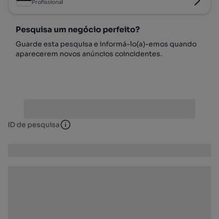
Profissional
Pesquisa um negócio perfeito?
Guarde esta pesquisa e informá-lo(a)-emos quando
aparecerem novos anúncios coincidentes.
ID de pesquisa
ID de pesquisa