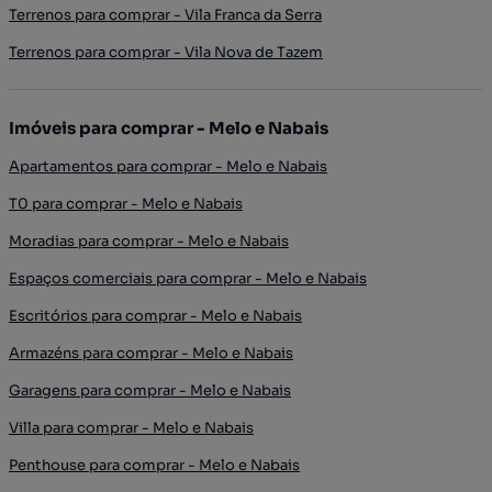
Terrenos para comprar - Vila Franca da Serra
Terrenos para comprar - Vila Nova de Tazem
Imóveis para comprar - Melo e Nabais
Apartamentos para comprar - Melo e Nabais
T0 para comprar - Melo e Nabais
Moradias para comprar - Melo e Nabais
Espaços comerciais para comprar - Melo e Nabais
Escritórios para comprar - Melo e Nabais
Armazéns para comprar - Melo e Nabais
Garagens para comprar - Melo e Nabais
Villa para comprar - Melo e Nabais
Penthouse para comprar - Melo e Nabais