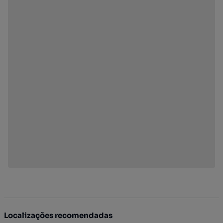
Localizações recomendadas