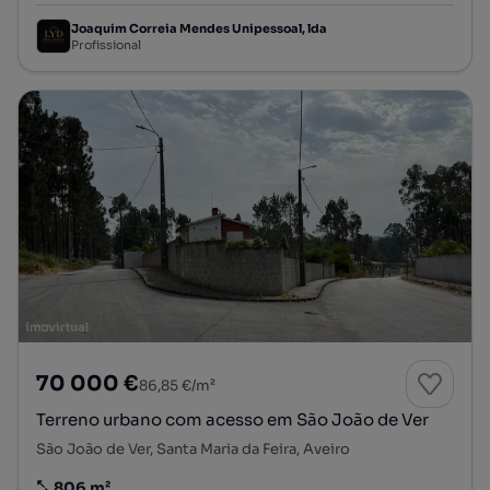
Joaquim Correia Mendes Unipessoal, lda
Profissional
70 000 €
86,85 €/m²
Terreno urbano com acesso em São João de Ver
São João de Ver, Santa Maria da Feira, Aveiro
806 m²