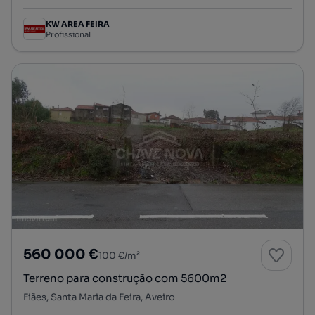
KW AREA FEIRA
Profissional
560 000 €
100 €/m²
Terreno para construção com 5600m2
Fiães, Santa Maria da Feira, Aveiro