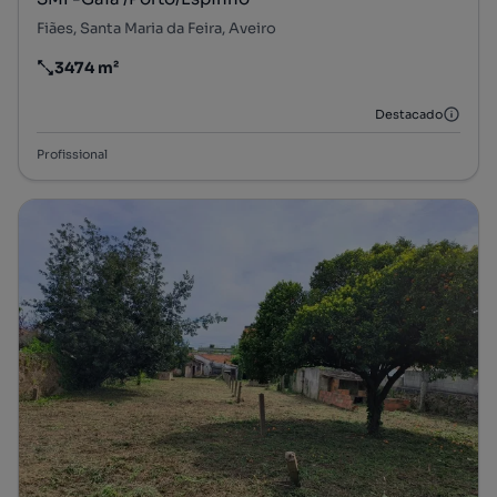
Fiães, Santa Maria da Feira, Aveiro
3474 m²
Preço por metro quadrado
Destacado
Profissional