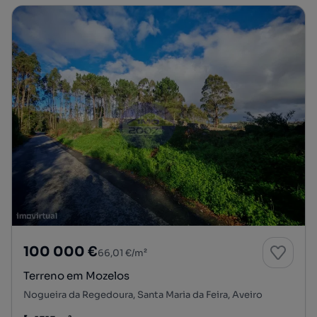
100 000 €
66,01 €/m²
Terreno em Mozelos
Nogueira da Regedoura, Santa Maria da Feira, Aveiro