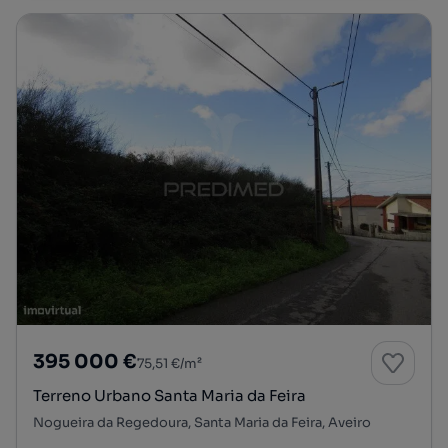
395 000 €
75,51 €/m²
Terreno Urbano Santa Maria da Feira
Nogueira da Regedoura, Santa Maria da Feira, Aveiro