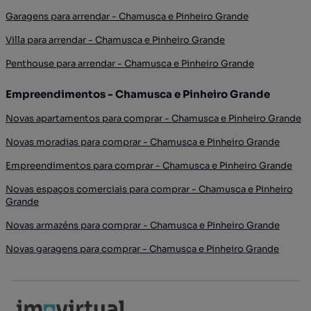
Garagens para arrendar - Chamusca e Pinheiro Grande
Villa para arrendar - Chamusca e Pinheiro Grande
Penthouse para arrendar - Chamusca e Pinheiro Grande
Empreendimentos - Chamusca e Pinheiro Grande
Novas apartamentos para comprar - Chamusca e Pinheiro Grande
Novas moradias para comprar - Chamusca e Pinheiro Grande
Empreendimentos para comprar - Chamusca e Pinheiro Grande
Novas espaços comerciais para comprar - Chamusca e Pinheiro
Grande
Novas armazéns para comprar - Chamusca e Pinheiro Grande
Novas garagens para comprar - Chamusca e Pinheiro Grande