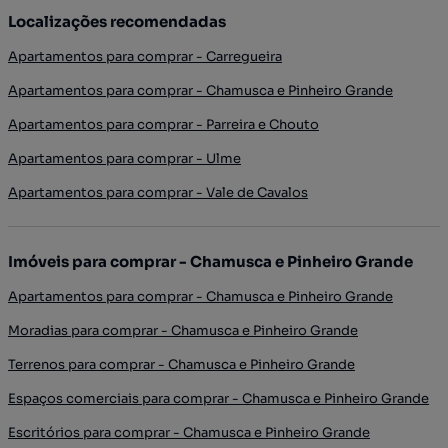
Localizações recomendadas
Apartamentos para comprar - Carregueira
Apartamentos para comprar - Chamusca e Pinheiro Grande
Apartamentos para comprar - Parreira e Chouto
Apartamentos para comprar - Ulme
Apartamentos para comprar - Vale de Cavalos
Imóveis para comprar - Chamusca e Pinheiro Grande
Apartamentos para comprar - Chamusca e Pinheiro Grande
Moradias para comprar - Chamusca e Pinheiro Grande
Terrenos para comprar - Chamusca e Pinheiro Grande
Espaços comerciais para comprar - Chamusca e Pinheiro Grande
Escritórios para comprar - Chamusca e Pinheiro Grande