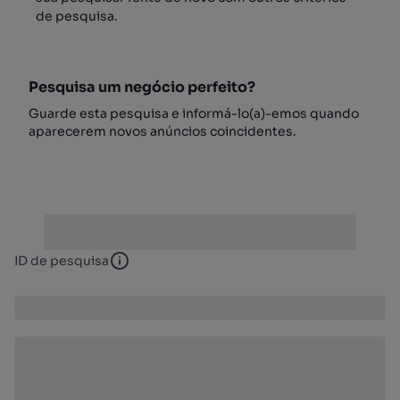
de pesquisa.
Pesquisa um negócio perfeito?
Guarde esta pesquisa e informá-lo(a)-emos quando
aparecerem novos anúncios coincidentes.
ID de pesquisa
ID de pesquisa