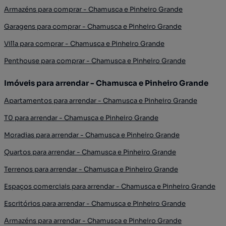
Armazéns para comprar - Chamusca e Pinheiro Grande
Garagens para comprar - Chamusca e Pinheiro Grande
Villa para comprar - Chamusca e Pinheiro Grande
Penthouse para comprar - Chamusca e Pinheiro Grande
Imóveis para arrendar - Chamusca e Pinheiro Grande
Apartamentos para arrendar - Chamusca e Pinheiro Grande
T0 para arrendar - Chamusca e Pinheiro Grande
Moradias para arrendar - Chamusca e Pinheiro Grande
Quartos para arrendar - Chamusca e Pinheiro Grande
Terrenos para arrendar - Chamusca e Pinheiro Grande
Espaços comerciais para arrendar - Chamusca e Pinheiro Grande
Escritórios para arrendar - Chamusca e Pinheiro Grande
Armazéns para arrendar - Chamusca e Pinheiro Grande