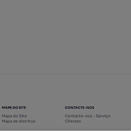
MAPA DO SITE
CONTACTE-NOS
Mapa do Site
Contacte-nos - Serviço
Mapa de distritos
Clientes