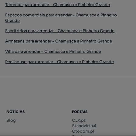
Terrenos para arrendar - Chamusca e Pinheiro Grande
Espaços comerciais para arrendar - Chamusca e Pinheiro
Grande
Escritórios para arrendar - Chamusca e Pinheiro Grande
Armazéns para arrendar - Chamusca e Pinheiro Grande
Villa para arrendar - Chamusca e Pinheiro Grande
Penthouse para arrendar - Chamusca e Pinheiro Grande
NOTÍCIAS
PORTAIS
Blog
OLX.pt
Standvirtual
Otodom.pl