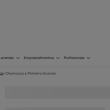
 arrendar
Empreendimentos
Profissionais
ca
Chamusca e Pinheiro Grande