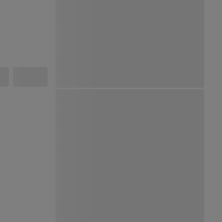
Ver Mapa