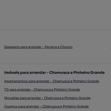
Garagens para arrendar - Parreira e Chouto
Imóveis para arrendar - Chamusca e Pinheiro Grande
Apartamentos para arrendar - Chamusca e Pinheiro Grande
T0 para arrendar - Chamusca e Pinheiro Grande
Moradias para arrendar - Chamusca e Pinheiro Grande
Quartos para arrendar - Chamusca e Pinheiro Grande