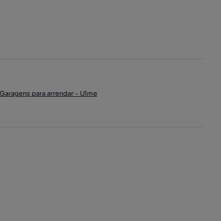
Garagens para arrendar - Ulme