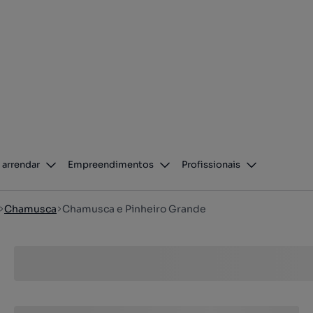
 arrendar
Empreendimentos
Profissionais
Chamusca
Chamusca e Pinheiro Grande