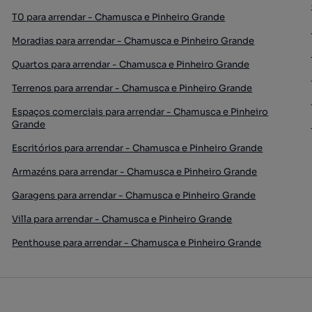
T0 para arrendar - Chamusca e Pinheiro Grande
Moradias para arrendar - Chamusca e Pinheiro Grande
Quartos para arrendar - Chamusca e Pinheiro Grande
Terrenos para arrendar - Chamusca e Pinheiro Grande
Espaços comerciais para arrendar - Chamusca e Pinheiro
Grande
Escritórios para arrendar - Chamusca e Pinheiro Grande
Armazéns para arrendar - Chamusca e Pinheiro Grande
Garagens para arrendar - Chamusca e Pinheiro Grande
Villa para arrendar - Chamusca e Pinheiro Grande
Penthouse para arrendar - Chamusca e Pinheiro Grande