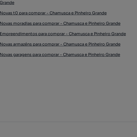
Grande
Novas t0 para comprar - Chamusca e Pinheiro Grande
Novas moradias para comprar - Chamusca e Pinheiro Grande
Empreendimentos para comprar - Chamusca e Pinheiro Grande
Novas armazéns para comprar - Chamusca e Pinheiro Grande
Novas garagens para comprar - Chamusca e Pinheiro Grande