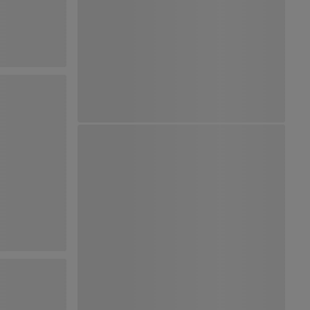
Ver Mapa