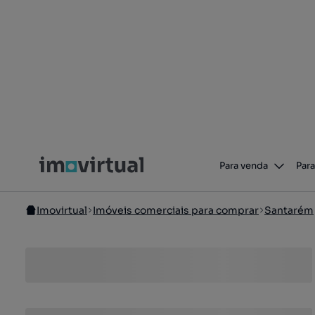
Para venda
Para
Imovirtual
Imóveis comerciais para comprar
Santarém