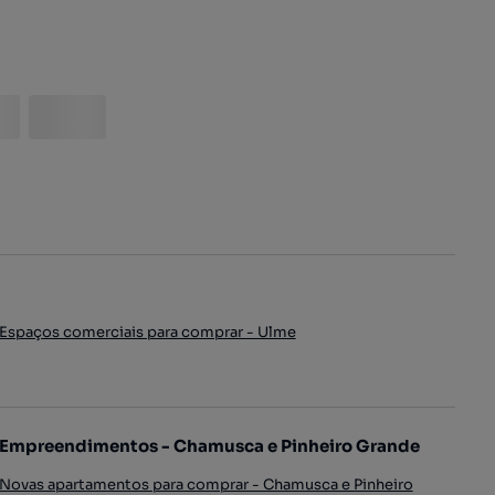
Espaços comerciais para comprar - Ulme
Empreendimentos - Chamusca e Pinheiro Grande
Novas apartamentos para comprar - Chamusca e Pinheiro