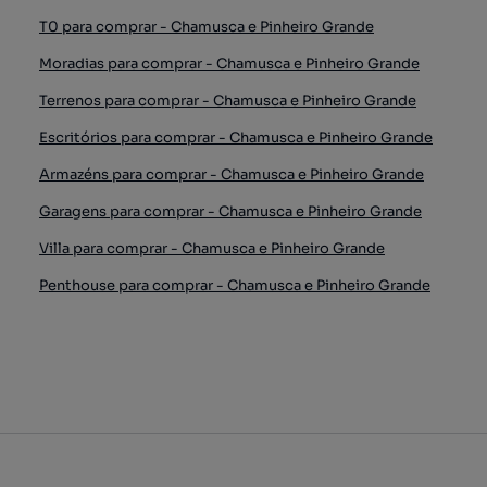
T0 para comprar - Chamusca e Pinheiro Grande
Moradias para comprar - Chamusca e Pinheiro Grande
Terrenos para comprar - Chamusca e Pinheiro Grande
Escritórios para comprar - Chamusca e Pinheiro Grande
Armazéns para comprar - Chamusca e Pinheiro Grande
Garagens para comprar - Chamusca e Pinheiro Grande
Villa para comprar - Chamusca e Pinheiro Grande
Penthouse para comprar - Chamusca e Pinheiro Grande