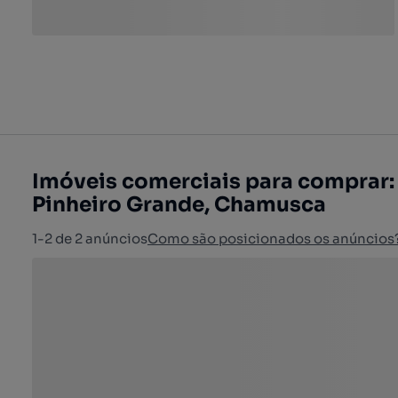
Imóveis comerciais para comprar
Pinheiro Grande, Chamusca
1-2 de 2 anúncios
Como são posicionados os anúncios