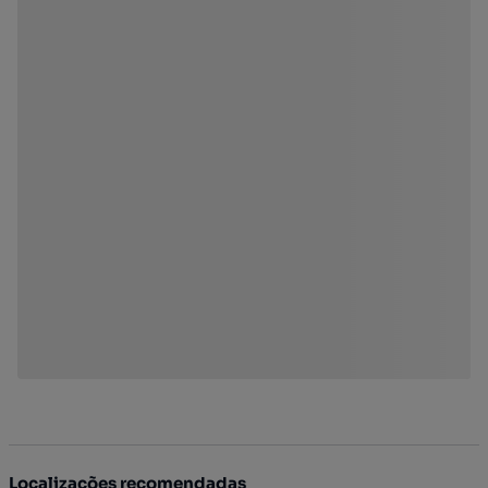
Localizações recomendadas