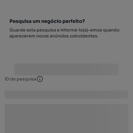
Pesquisa um negócio perfeito?
Guarde esta pesquisa e informá-lo(a)-emos quando
aparecerem novos anúncios coincidentes.
ID de pesquisa
ID de pesquisa