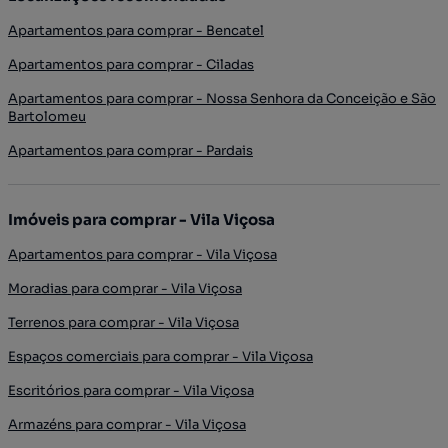
Apartamentos para comprar - Bencatel
Apartamentos para comprar - Ciladas
Apartamentos para comprar - Nossa Senhora da Conceição e São
Bartolomeu
Apartamentos para comprar - Pardais
Imóveis para comprar - Vila Viçosa
Apartamentos para comprar - Vila Viçosa
Moradias para comprar - Vila Viçosa
Terrenos para comprar - Vila Viçosa
Espaços comerciais para comprar - Vila Viçosa
Escritórios para comprar - Vila Viçosa
Armazéns para comprar - Vila Viçosa