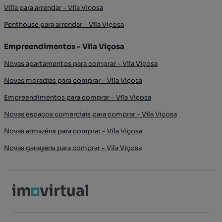
Villa para arrendar - Vila Viçosa
Penthouse para arrendar - Vila Viçosa
Empreendimentos - Vila Viçosa
Novas apartamentos para comprar - Vila Viçosa
Novas moradias para comprar - Vila Viçosa
Empreendimentos para comprar - Vila Viçosa
Novas espaços comerciais para comprar - Vila Viçosa
Novas armazéns para comprar - Vila Viçosa
Novas garagens para comprar - Vila Viçosa