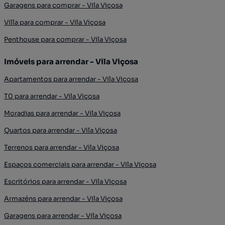
Garagens para comprar - Vila Viçosa
Villa para comprar - Vila Viçosa
Penthouse para comprar - Vila Viçosa
Imóveis para arrendar - Vila Viçosa
Apartamentos para arrendar - Vila Viçosa
T0 para arrendar - Vila Viçosa
Moradias para arrendar - Vila Viçosa
Quartos para arrendar - Vila Viçosa
Terrenos para arrendar - Vila Viçosa
Espaços comerciais para arrendar - Vila Viçosa
Escritórios para arrendar - Vila Viçosa
Armazéns para arrendar - Vila Viçosa
Garagens para arrendar - Vila Viçosa