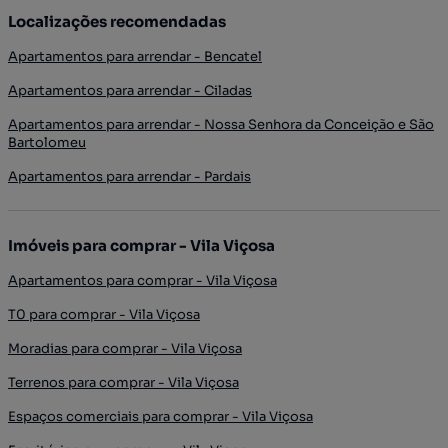
Localizações recomendadas
Apartamentos para arrendar - Bencatel
Apartamentos para arrendar - Ciladas
Apartamentos para arrendar - Nossa Senhora da Conceição e São
Bartolomeu
Apartamentos para arrendar - Pardais
Imóveis para comprar - Vila Viçosa
Apartamentos para comprar - Vila Viçosa
T0 para comprar - Vila Viçosa
Moradias para comprar - Vila Viçosa
Terrenos para comprar - Vila Viçosa
Espaços comerciais para comprar - Vila Viçosa