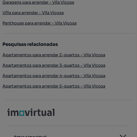
Garagens para arrendar - Vila Viçosa
Villa para arrendar - Vila Viçosa
Penthouse para arrendar - Vila Viçosa
Pesquisas relacionadas
Apartamentos para arrendar 2-quartos - Vila Viçosa
Apartamentos para arrendar 3-quartos - Vila Viçosa
Apartamentos para arrendar 4-quartos - Vila Viçosa
Apartamentos para arrendar 5-quartos - Vila Viçosa