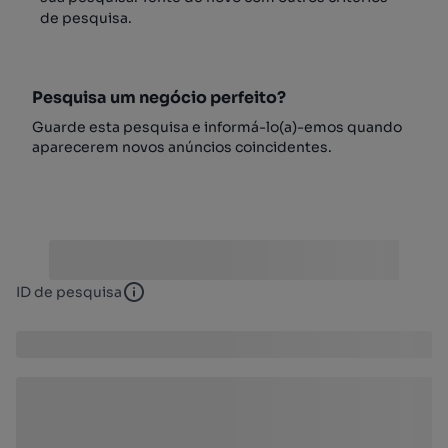
de pesquisa.
Pesquisa um negócio perfeito?
Guarde esta pesquisa e informá-lo(a)-emos quando
aparecerem novos anúncios coincidentes.
ID de pesquisa
ID de pesquisa