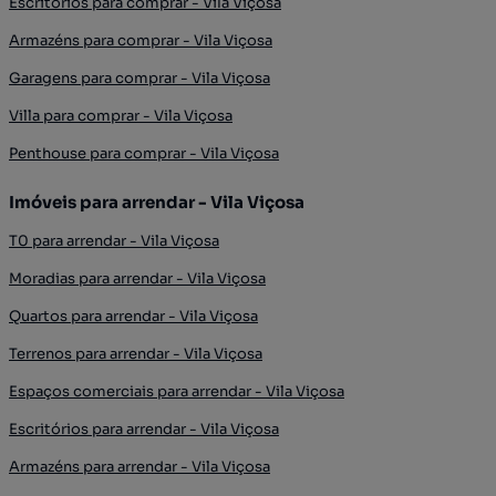
Escritórios para comprar - Vila Viçosa
Armazéns para comprar - Vila Viçosa
Garagens para comprar - Vila Viçosa
Villa para comprar - Vila Viçosa
Penthouse para comprar - Vila Viçosa
Imóveis para arrendar - Vila Viçosa
T0 para arrendar - Vila Viçosa
Moradias para arrendar - Vila Viçosa
Quartos para arrendar - Vila Viçosa
Terrenos para arrendar - Vila Viçosa
Espaços comerciais para arrendar - Vila Viçosa
Escritórios para arrendar - Vila Viçosa
Armazéns para arrendar - Vila Viçosa