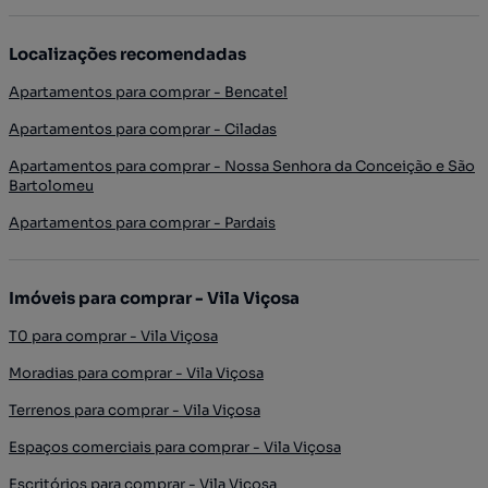
Localizações recomendadas
Apartamentos para comprar - Bencatel
Apartamentos para comprar - Ciladas
Apartamentos para comprar - Nossa Senhora da Conceição e São
Bartolomeu
Apartamentos para comprar - Pardais
Imóveis para comprar - Vila Viçosa
T0 para comprar - Vila Viçosa
Moradias para comprar - Vila Viçosa
Terrenos para comprar - Vila Viçosa
Espaços comerciais para comprar - Vila Viçosa
Escritórios para comprar - Vila Viçosa