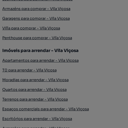
Armazéns para comprar - Vila Viçosa
Garagens para comprar - Vila Viçosa
Villa para comprar - Vila Viçosa
Penthouse para comprar - Vila Viçosa
Imóveis para arrendar - Vila Viçosa
Apartamentos para arrendar - Vila Viçosa
T0 para arrendar - Vila Viçosa
Moradias para arrendar - Vila Viçosa
Quartos para arrendar - Vila Viçosa
Terrenos para arrendar - Vila Viçosa
Espaços comerciais para arrendar - Vila Viçosa
Escritórios para arrendar - Vila Viçosa