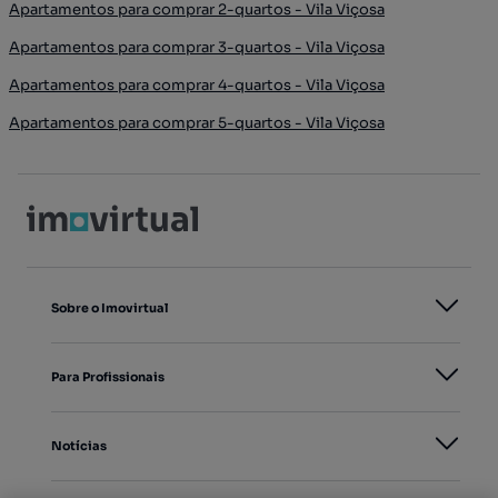
Apartamentos para comprar 2-quartos - Vila Viçosa
Apartamentos para comprar 3-quartos - Vila Viçosa
Apartamentos para comprar 4-quartos - Vila Viçosa
Apartamentos para comprar 5-quartos - Vila Viçosa
Sobre o Imovirtual
Para Profissionais
Notícias