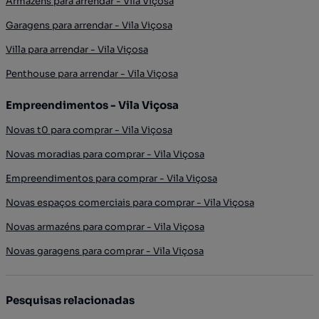
Armazéns para arrendar - Vila Viçosa
Garagens para arrendar - Vila Viçosa
Villa para arrendar - Vila Viçosa
Penthouse para arrendar - Vila Viçosa
Empreendimentos - Vila Viçosa
Novas t0 para comprar - Vila Viçosa
Novas moradias para comprar - Vila Viçosa
Empreendimentos para comprar - Vila Viçosa
Novas espaços comerciais para comprar - Vila Viçosa
Novas armazéns para comprar - Vila Viçosa
Novas garagens para comprar - Vila Viçosa
Pesquisas relacionadas