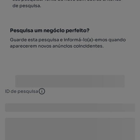
de pesquisa.
Pesquisa um negócio perfeito?
Guarde esta pesquisa e informá-lo(a)-emos quando
aparecerem novos anúncios coincidentes.
ID de pesquisa
ID de pesquisa