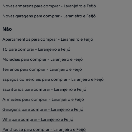
Novas armazéns para comprar - Laranjeiro e Feijó
Novas garagens para comprar - Laranjeiro e Feijó
Não
Apartamentos para comprar - Laranjeiro e Feijó
T0 para comprar - Laranjeiro e Feijó
Moradias para comprar - Laranjeiro e Feijó
Terrenos para comprar - Laranjeiro e Feijó
Espaços comerciais para comprar - Laranjeiro e Feijó
Escritórios para comprar - Laranjeiro e Feijó
Armazéns para comprar - Laranjeiro e Feijó
Garagens para comprar - Laranjeiro e Feijó
Villa para comprar - Laranjeiro e Feijó
Penthouse para comprar - Laranjeiro e Feijó