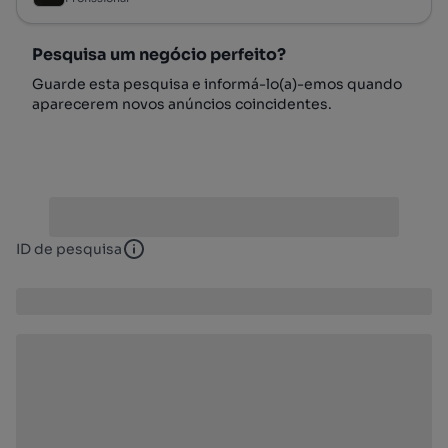
Pesquisa um negócio perfeito?
Guarde esta pesquisa e informá-lo(a)-emos quando
aparecerem novos anúncios coincidentes.
ID de pesquisa
ID de pesquisa