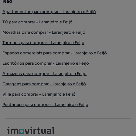
Não
Apartamentos para comprar - Laranjeiro e Feijó
T0 para comprar - Laranjeiro e Feijó
Moradias para comprar - Laranjeiro e Feijó
Terrenos para comprar - Laranjeiro e Feijó
Espaços comerciais para comprar - Laranjeiro e Feijó
Escritórios para comprar - Laranjeiro e Feijó
Armazéns para comprar - Laranjeiro e Feijó
Garagens para comprar - Laranjeiro e Feijó
Villa para comprar - Laranjeiro e Feijó
Penthouse para comprar - Laranjeiro e Feijó