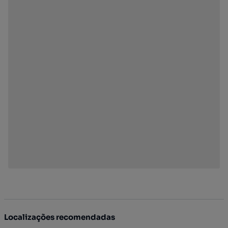
Localizações recomendadas