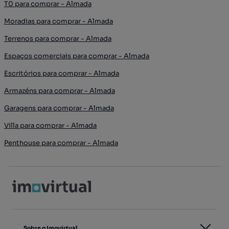
T0 para comprar - Almada
Moradias para comprar - Almada
Terrenos para comprar - Almada
Espaços comerciais para comprar - Almada
Escritórios para comprar - Almada
Armazéns para comprar - Almada
Garagens para comprar - Almada
Villa para comprar - Almada
Penthouse para comprar - Almada
Sobre o Imovirtual