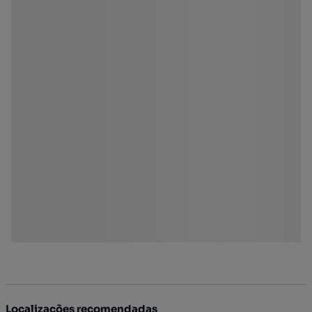
Localizações recomendadas