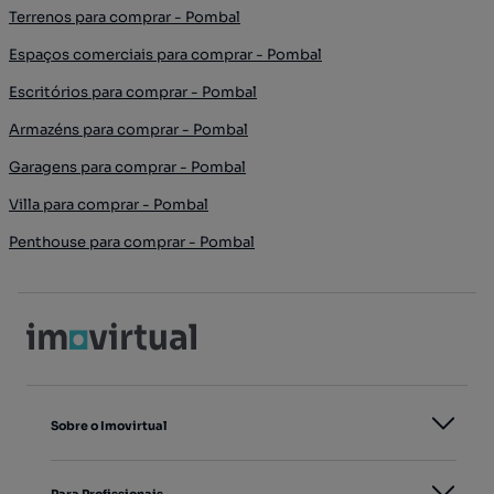
Terrenos para comprar - Pombal
Espaços comerciais para comprar - Pombal
Escritórios para comprar - Pombal
Armazéns para comprar - Pombal
Garagens para comprar - Pombal
Villa para comprar - Pombal
Penthouse para comprar - Pombal
Sobre o Imovirtual