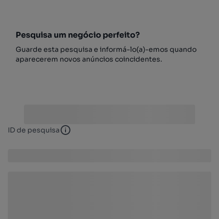
Pesquisa um negócio perfeito?
Guarde esta pesquisa e informá-lo(a)-emos quando
aparecerem novos anúncios coincidentes.
ID de pesquisa
ID de pesquisa