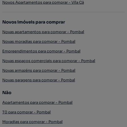
Novos Apartamentos para comprar - Vila Cã
Novos imóveis para comprar
Novas apartamentos para comprar - Pombal
Novas moradias para comprar - Pombal
Empreendimentos para comprar - Pombal
Novas espaços comerciais para comprar - Pombal
Novas armazéns para comprar - Pombal
Novas garagens para comprar - Pombal
Não
Apartamentos para comprar - Pombal
T0 para comprar - Pombal
Moradias para comprar - Pombal