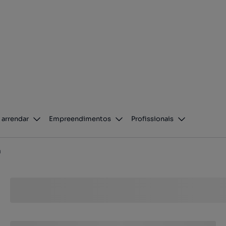
 arrendar
Empreendimentos
Profissionais
a