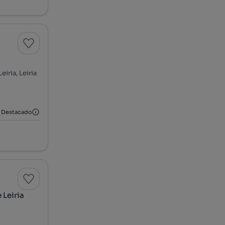
eiria, Leiria
Destacado
 Leiria