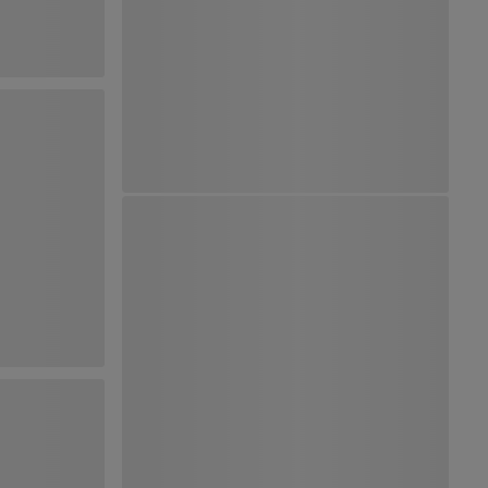
Ver Mapa