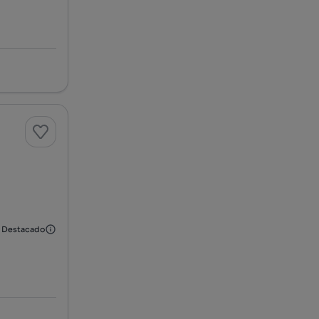
Destacado