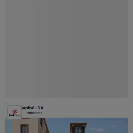
Spark Capital LDA
Profissional