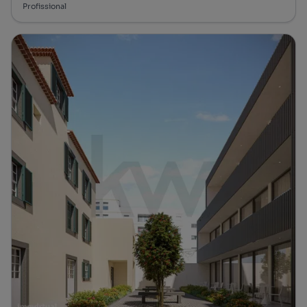
Profissional