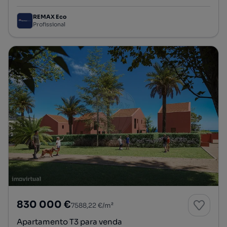
REMAX Eco
Profissional
830 000 €
7588,22 €/m²
Apartamento T3 para venda