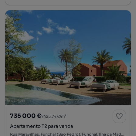
735 000 €
7425,74 €/m²
Apartamento T2 para venda
Rua Maravilhas, Funchal (São Pedro), Funchal, Ilha da Madeira