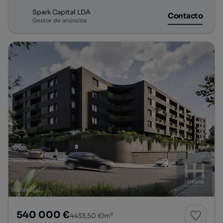
Spark Capital LDA
Contacto
Gestor de anúncios
540 000 €
4433,50 €/m²