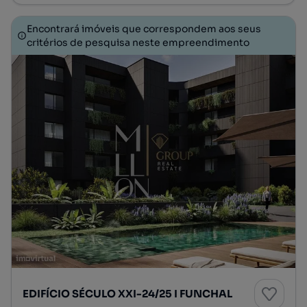
Encontrará imóveis que correspondem aos seus
critérios de pesquisa neste empreendimento
EDIFÍCIO SÉCULO XXI-24/25 I FUNCHAL