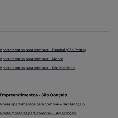
Apartamentos para comprar - Funchal (São Pedro)
Apartamentos para comprar - Monte
Apartamentos para comprar - São Martinho
Empreendimentos - São Gonçalo
Novas apartamentos para comprar - São Gonçalo
Novas moradias para comprar - São Gonçalo