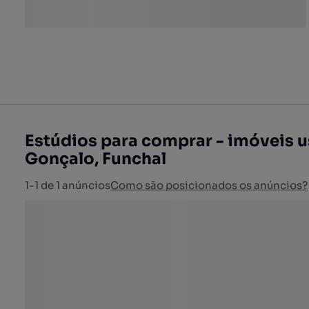
Estúdios para comprar - imóveis 
Gonçalo, Funchal
1-1 de 1 anúncios
Como são posicionados os anúncios?