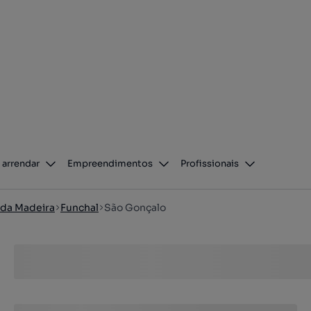
 arrendar
Empreendimentos
Profissionais
a da Madeira
Funchal
São Gonçalo