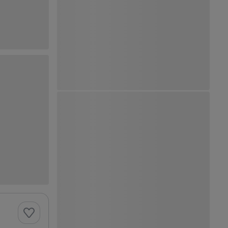
Ver Mapa