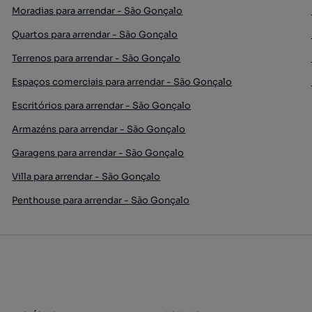
Moradias para arrendar - São Gonçalo
Quartos para arrendar - São Gonçalo
Terrenos para arrendar - São Gonçalo
Espaços comerciais para arrendar - São Gonçalo
Escritórios para arrendar - São Gonçalo
Armazéns para arrendar - São Gonçalo
Garagens para arrendar - São Gonçalo
Villa para arrendar - São Gonçalo
Penthouse para arrendar - São Gonçalo