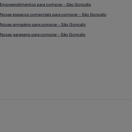
Empreendimentos para comprar - São Gonçalo
Novas espaços comerciais para comprar - São Gonçalo
Novas armazéns para comprar - São Gonçalo
Novas garagens para comprar - São Gonçalo