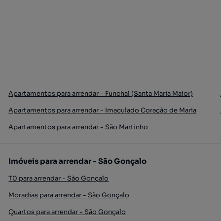
Apartamentos para arrendar - Funchal (Santa Maria Maior)
Apartamentos para arrendar - Imaculado Coração de Maria
Apartamentos para arrendar - São Martinho
Imóveis para arrendar - São Gonçalo
T0 para arrendar - São Gonçalo
Moradias para arrendar - São Gonçalo
Quartos para arrendar - São Gonçalo