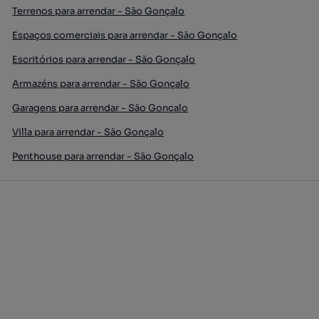
Terrenos para arrendar - São Gonçalo
Espaços comerciais para arrendar - São Gonçalo
Escritórios para arrendar - São Gonçalo
Armazéns para arrendar - São Gonçalo
Garagens para arrendar - São Gonçalo
Villa para arrendar - São Gonçalo
Penthouse para arrendar - São Gonçalo