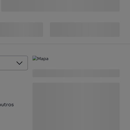
outros