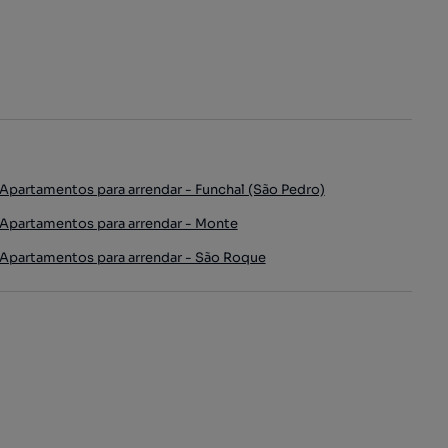
Apartamentos para arrendar - Funchal (São Pedro)
Apartamentos para arrendar - Monte
Apartamentos para arrendar - São Roque