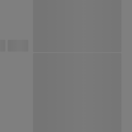
Ver Mapa