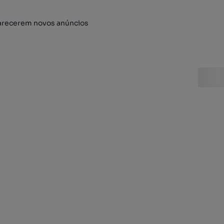
arecerem novos anúncios