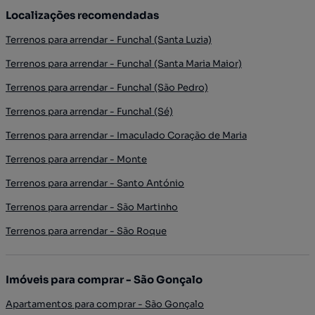
Localizações recomendadas
Terrenos para arrendar - Funchal (Santa Luzia)
Terrenos para arrendar - Funchal (Santa Maria Maior)
Terrenos para arrendar - Funchal (São Pedro)
Terrenos para arrendar - Funchal (Sé)
Terrenos para arrendar - Imaculado Coração de Maria
Terrenos para arrendar - Monte
Terrenos para arrendar - Santo António
Terrenos para arrendar - São Martinho
Terrenos para arrendar - São Roque
Imóveis para comprar - São Gonçalo
Apartamentos para comprar - São Gonçalo