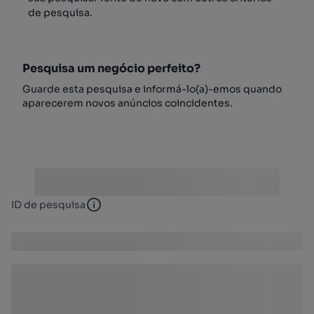
de pesquisa.
Pesquisa um negócio perfeito?
Guarde esta pesquisa e informá-lo(a)-emos quando
aparecerem novos anúncios coincidentes.
ID de pesquisa
ID de pesquisa