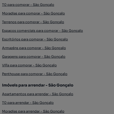
T0 para comprar - São Gonçalo
Moradias para comprar - São Gonçalo
Terrenos para comprar - São Gonçalo
Espaços comerciais para comprar - São Gonçalo
Escritórios para comprar - São Gonçalo
Armazéns para comprar - São Gonçalo
Garagens para comprar - São Gonçalo
Villa para comprar - São Gonçalo
Penthouse para comprar - São Gonçalo
Imóveis para arrendar - São Gonçalo
Apartamentos para arrendar - São Gonçalo
T0 para arrendar - São Gonçalo
Moradias para arrendar - São Gonçalo