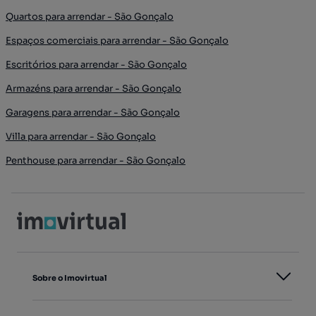
Quartos para arrendar - São Gonçalo
Espaços comerciais para arrendar - São Gonçalo
Escritórios para arrendar - São Gonçalo
Armazéns para arrendar - São Gonçalo
Garagens para arrendar - São Gonçalo
Villa para arrendar - São Gonçalo
Penthouse para arrendar - São Gonçalo
Sobre o Imovirtual