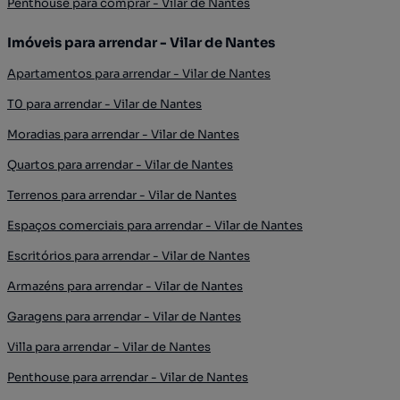
Penthouse para comprar - Vilar de Nantes
Imóveis para arrendar - Vilar de Nantes
Apartamentos para arrendar - Vilar de Nantes
T0 para arrendar - Vilar de Nantes
Moradias para arrendar - Vilar de Nantes
Quartos para arrendar - Vilar de Nantes
Terrenos para arrendar - Vilar de Nantes
Espaços comerciais para arrendar - Vilar de Nantes
Escritórios para arrendar - Vilar de Nantes
Armazéns para arrendar - Vilar de Nantes
Garagens para arrendar - Vilar de Nantes
Villa para arrendar - Vilar de Nantes
Penthouse para arrendar - Vilar de Nantes