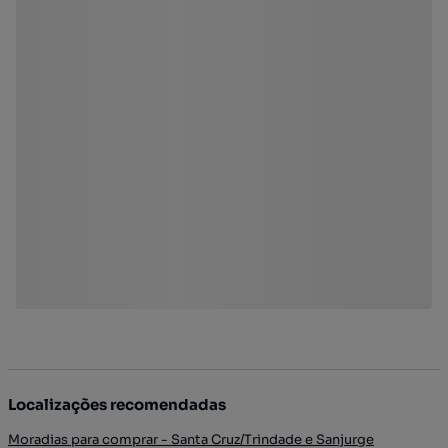
Localizações recomendadas
Moradias para comprar - Santa Cruz/Trindade e Sanjurge