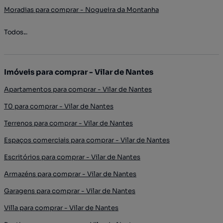
Moradias para comprar - Nogueira da Montanha
Todos...
Imóveis para comprar - Vilar de Nantes
Apartamentos para comprar - Vilar de Nantes
T0 para comprar - Vilar de Nantes
Terrenos para comprar - Vilar de Nantes
Espaços comerciais para comprar - Vilar de Nantes
Escritórios para comprar - Vilar de Nantes
Armazéns para comprar - Vilar de Nantes
Garagens para comprar - Vilar de Nantes
Villa para comprar - Vilar de Nantes