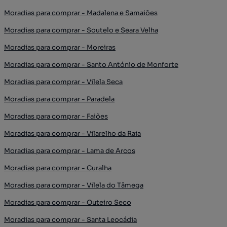
Moradias para comprar - Madalena e Samaiões
Moradias para comprar - Soutelo e Seara Velha
Moradias para comprar - Moreiras
Moradias para comprar - Santo António de Monforte
Moradias para comprar - Vilela Seca
Moradias para comprar - Paradela
Moradias para comprar - Faiões
Moradias para comprar - Vilarelho da Raia
Moradias para comprar - Lama de Arcos
Moradias para comprar - Curalha
Moradias para comprar - Vilela do Tâmega
Moradias para comprar - Outeiro Seco
Moradias para comprar - Santa Leocádia