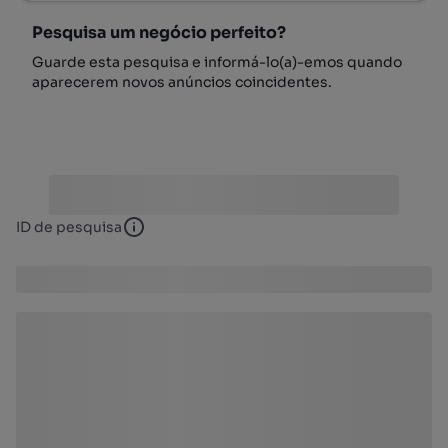
Pesquisa um negócio perfeito?
Guarde esta pesquisa e informá-lo(a)-emos quando
aparecerem novos anúncios coincidentes.
ID de pesquisa
ID de pesquisa