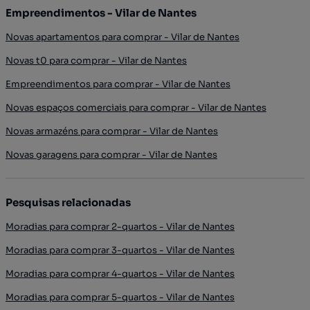
Empreendimentos - Vilar de Nantes
Novas apartamentos para comprar - Vilar de Nantes
Novas t0 para comprar - Vilar de Nantes
Empreendimentos para comprar - Vilar de Nantes
Novas espaços comerciais para comprar - Vilar de Nantes
Novas armazéns para comprar - Vilar de Nantes
Novas garagens para comprar - Vilar de Nantes
Pesquisas relacionadas
Moradias para comprar 2-quartos - Vilar de Nantes
Moradias para comprar 3-quartos - Vilar de Nantes
Moradias para comprar 4-quartos - Vilar de Nantes
Moradias para comprar 5-quartos - Vilar de Nantes