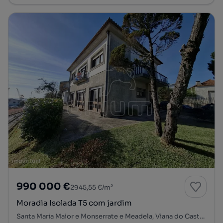
990 000 €
2945,55 €/m²
Moradia Isolada T5 com jardim
Santa Maria Maior e Monserrate e Meadela, Viana do Castelo, Viana do Castelo