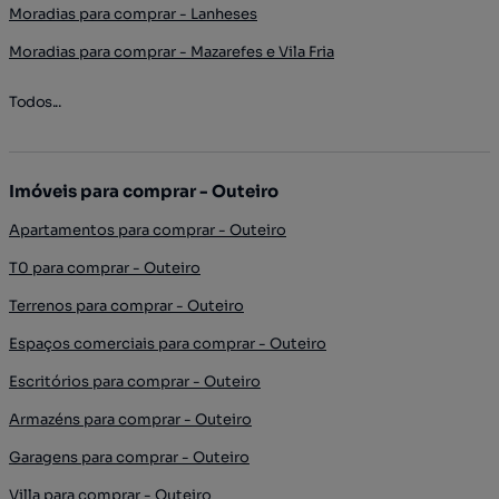
Moradias para comprar - Lanheses
Moradias para comprar - Mazarefes e Vila Fria
Todos...
Imóveis para comprar - Outeiro
Apartamentos para comprar - Outeiro
T0 para comprar - Outeiro
Terrenos para comprar - Outeiro
Espaços comerciais para comprar - Outeiro
Escritórios para comprar - Outeiro
Armazéns para comprar - Outeiro
Garagens para comprar - Outeiro
Villa para comprar - Outeiro