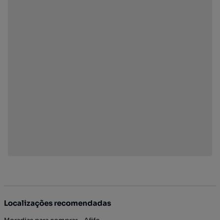
Localizações recomendadas