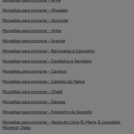
Moradias para comprar - Afife
Moradias para comprar - Alvarães
Moradias para comprar - Amonde
Moradias para comprar - Anha
Moradias para comprar - Areosa
Moradias para comprar - Barroselas e Carvoeiro
Moradias para comprar - Cardielos e Serreleis
Moradias para comprar - Carreço
Moradias para comprar - Castelo do Neiva
Moradias para comprar - Chafé
Moradias para comprar - Darque
Moradias para comprar - Freixieiro de Soutelo
Moradias para comprar - Geraz do Lima (S. Maria, S. Leocádia,
Moreira), Deão