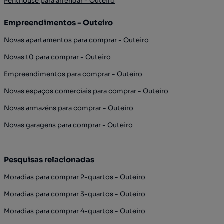
Penthouse para arrendar - Outeiro
Empreendimentos - Outeiro
Novas apartamentos para comprar - Outeiro
Novas t0 para comprar - Outeiro
Empreendimentos para comprar - Outeiro
Novas espaços comerciais para comprar - Outeiro
Novas armazéns para comprar - Outeiro
Novas garagens para comprar - Outeiro
Pesquisas relacionadas
Moradias para comprar 2-quartos - Outeiro
Moradias para comprar 3-quartos - Outeiro
Moradias para comprar 4-quartos - Outeiro