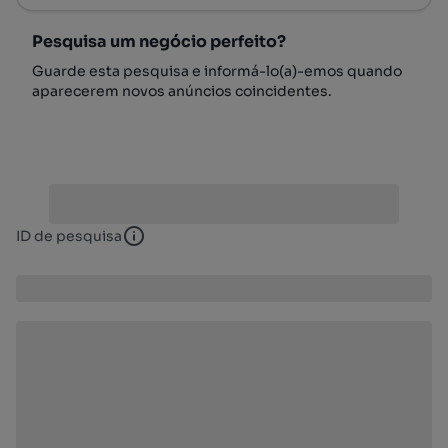
Pesquisa um negócio perfeito?
Guarde esta pesquisa e informá-lo(a)-emos quando
aparecerem novos anúncios coincidentes.
ID de pesquisa
ID de pesquisa