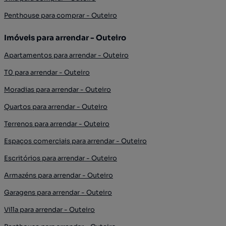
Penthouse para comprar - Outeiro
Imóveis para arrendar - Outeiro
Apartamentos para arrendar - Outeiro
T0 para arrendar - Outeiro
Moradias para arrendar - Outeiro
Quartos para arrendar - Outeiro
Terrenos para arrendar - Outeiro
Espaços comerciais para arrendar - Outeiro
Escritórios para arrendar - Outeiro
Armazéns para arrendar - Outeiro
Garagens para arrendar - Outeiro
Villa para arrendar - Outeiro