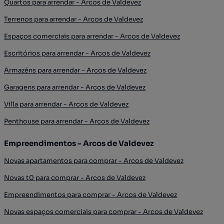
Quartos para arrendar - Arcos de Valdevez
Terrenos para arrendar - Arcos de Valdevez
Espaços comerciais para arrendar - Arcos de Valdevez
Escritórios para arrendar - Arcos de Valdevez
Armazéns para arrendar - Arcos de Valdevez
Garagens para arrendar - Arcos de Valdevez
Villa para arrendar - Arcos de Valdevez
Penthouse para arrendar - Arcos de Valdevez
Empreendimentos - Arcos de Valdevez
Novas apartamentos para comprar - Arcos de Valdevez
Novas t0 para comprar - Arcos de Valdevez
Empreendimentos para comprar - Arcos de Valdevez
Novas espaços comerciais para comprar - Arcos de Valdevez