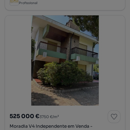
Profissional
525 000 €
3750 €/m²
Moradia V4 Independente em Venda -