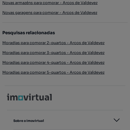
Novas armazéns para comprar - Arcos de Valdevez
Novas garagens para comprar - Arcos de Valdevez
Pesquisas relacionadas
Moradias para comprar 2-quartos - Arcos de Valdevez
Moradias para comprar 3-quartos - Arcos de Valdevez
Moradias para comprar 4-quartos - Arcos de Valdevez
Moradias para comprar 5-quartos - Arcos de Valdevez
Sobre o Imovirtual