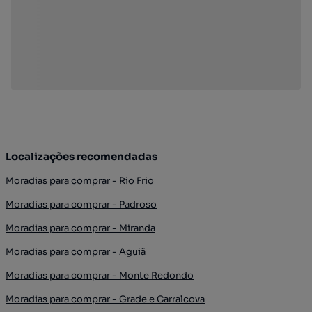
Localizações recomendadas
Moradias para comprar - Rio Frio
Moradias para comprar - Padroso
Moradias para comprar - Miranda
Moradias para comprar - Aguiã
Moradias para comprar - Monte Redondo
Moradias para comprar - Grade e Carralcova