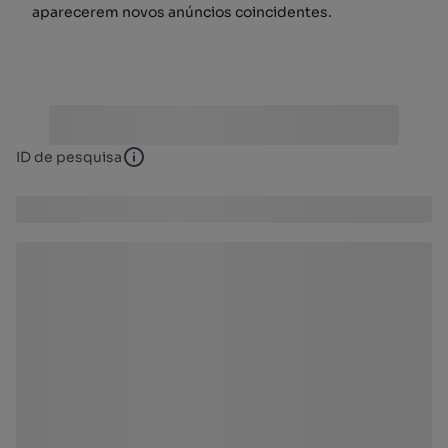
aparecerem novos anúncios coincidentes.
ID de pesquisa
ID de pesquisa