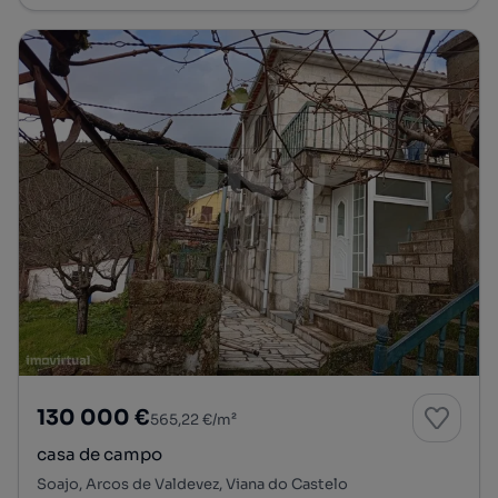
130 000 €
565,22 €/m²
casa de campo
Soajo, Arcos de Valdevez, Viana do Castelo