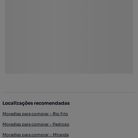
Localizações recomendadas
Moradias para comprar - Rio Frio
Moradias para comprar - Padroso
Moradias para comprar - Miranda