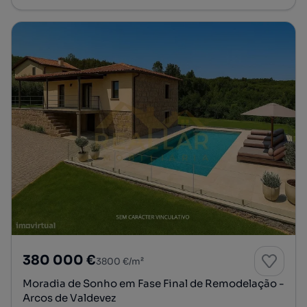
380 000 €
3800 €/m²
Moradia de Sonho em Fase Final de Remodelação -
Arcos de Valdevez