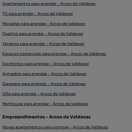
Apartamentos para arrendar - Arcos de Valdevez
T0 para arrendar - Arcos de Valdevez
Moradias para arrendar - Arcos de Valdevez
Quartos para arrendar - Arcos de Valdevez
Terrenos para arrendar - Arcos de Valdevez
Espaços comerciais para arrendar - Arcos de Valdevez
Escritórios para arrendar - Arcos de Valdevez
Armazéns para arrendar - Arcos de Valdevez
Garagens para arrendar - Arcos de Valdevez
Villa para arrendar - Arcos de Valdevez
Penthouse para arrendar - Arcos de Valdevez
Empreendimentos - Arcos de Valdevez
Novas apartamentos para comprar - Arcos de Valdevez