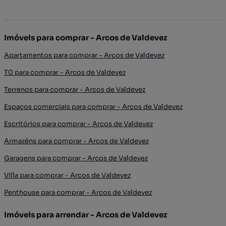
Imóveis para comprar - Arcos de Valdevez
Apartamentos para comprar - Arcos de Valdevez
T0 para comprar - Arcos de Valdevez
Terrenos para comprar - Arcos de Valdevez
Espaços comerciais para comprar - Arcos de Valdevez
Escritórios para comprar - Arcos de Valdevez
Armazéns para comprar - Arcos de Valdevez
Garagens para comprar - Arcos de Valdevez
Villa para comprar - Arcos de Valdevez
Penthouse para comprar - Arcos de Valdevez
Imóveis para arrendar - Arcos de Valdevez